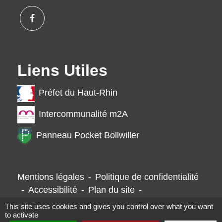
Liens Utiles
Préfet du Haut-Rhin
Intercommunalité m2A
Panneau Pocket Bollwiller
Mentions légales
-
Politique de confidentialité
-
Accessibilité
-
Plan du site
-
Gestion des cookies
This site uses cookies and gives you control over what you want
to activate