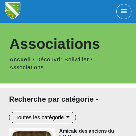
menu
Associations
Accueil
/
Découvrir Bollwiller
/
Associations
Recherche par catégorie -
Toutes les catégories
Amicale des anciens du