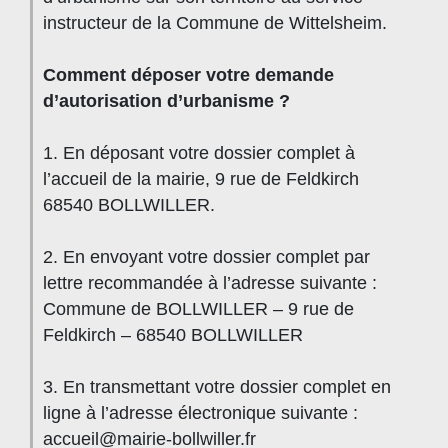
instructeur de la Commune de Wittelsheim.
Comment déposer votre demande
d’autorisation d’urbanisme ?
1. En déposant votre dossier complet à
l’accueil de la mairie, 9 rue de Feldkirch
68540 BOLLWILLER.
2. En envoyant votre dossier complet par
lettre recommandée à l’adresse suivante :
Commune de BOLLWILLER – 9 rue de
Feldkirch – 68540 BOLLWILLER
3. En transmettant votre dossier complet en
ligne à l’adresse électronique suivante :
accueil@mairie-bollwiller.fr