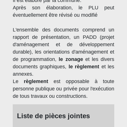
Il est élaboré par la commune.
Après son élaboration, le PLU peut
éventuellement être révisé ou modifié
L'ensemble des documents comprend un
rapport de présentation, un PADD (projet
d'aménagement et de développement
durable), les orientations d'aménagement et
de programmation,
le zonage
et les divers
documents graphiques,
le règlement
et les
annexes.
Le
règlement
est opposable à toute
personne publique ou privée pour l'exécution
de tous travaux ou constructions.
Liste de pièces jointes