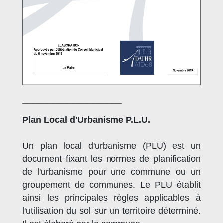
____________________
Plan Local d'Urbanisme P.L.U.
Un plan local d'urbanisme (PLU) est un
document fixant les normes de planification
de l'urbanisme pour une commune ou un
groupement de communes. Le PLU établit
ainsi les principales règles applicables à
l'utilisation du sol sur un territoire déterminé.