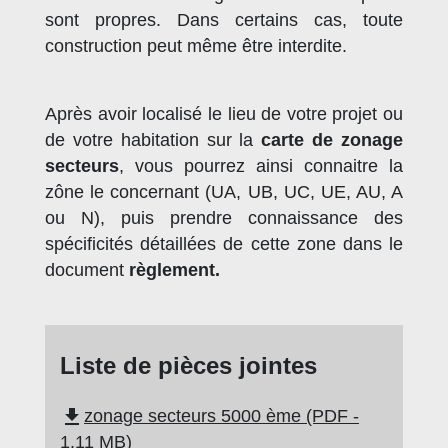
sont propres. Dans certains cas, toute
construction peut même être interdite.
Après avoir localisé le lieu de votre projet ou
de votre habitation sur la
carte de zonage
secteurs
, vous pourrez ainsi connaitre la
zône le concernant (UA, UB, UC, UE, AU, A
ou N), puis prendre connaissance des
spécificités détaillées de cette zone dans le
document
règlement.
Liste de pièces jointes
file_download
zonage secteurs 5000 ème (PDF -
1.11 MB)