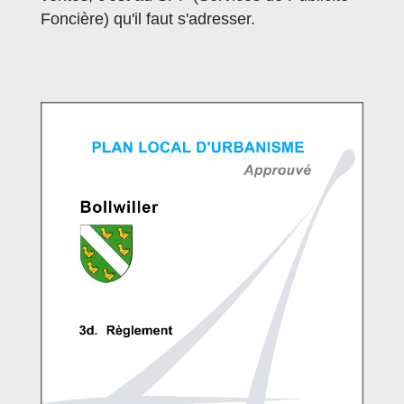
Foncière) qu'il faut s'adresser.