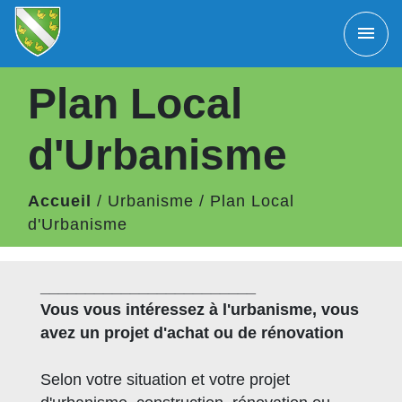
menu
Plan Local
d'Urbanisme
Accueil
/
Urbanisme
/
Plan Local
d'Urbanisme
________________________
Vous vous intéressez à l'urbanisme, vous
avez un projet d'achat ou de rénovation
Selon votre situation et votre projet