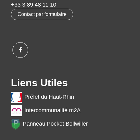
+33 3 89 48 11 10
Contact par formulaire
Liens Utiles
Préfet du Haut-Rhin
Intercommunalité m2A
Panneau Pocket Bollwiller