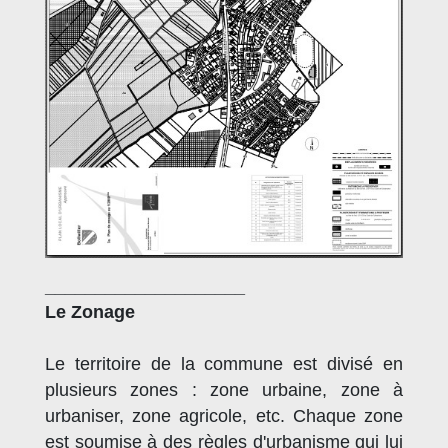
____________________
Le Zonage
Le territoire de la commune est divisé en
plusieurs zones : zone urbaine, zone à
urbaniser, zone agricole, etc. Chaque zone
est soumise à des règles d'urbanisme qui lui