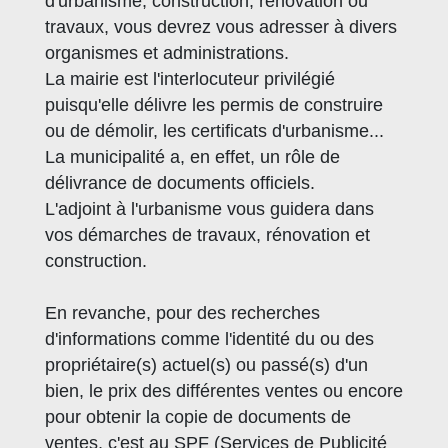
d'urbanisme, construction, rénovation ou
travaux, vous devrez vous adresser à divers
organismes et administrations.
La mairie est l'interlocuteur privilégié
puisqu'elle délivre les permis de construire
ou de démolir, les certificats d'urbanisme...
La municipalité a, en effet, un rôle de
délivrance de documents officiels.
L'adjoint à l'urbanisme vous guidera dans
vos démarches de travaux, rénovation et
construction.
En revanche, pour des recherches
d'informations comme l'identité du ou des
propriétaire(s) actuel(s) ou passé(s) d'un
bien, le prix des différentes ventes ou encore
pour obtenir la copie de documents de
ventes, c'est au SPF (Services de Publicité