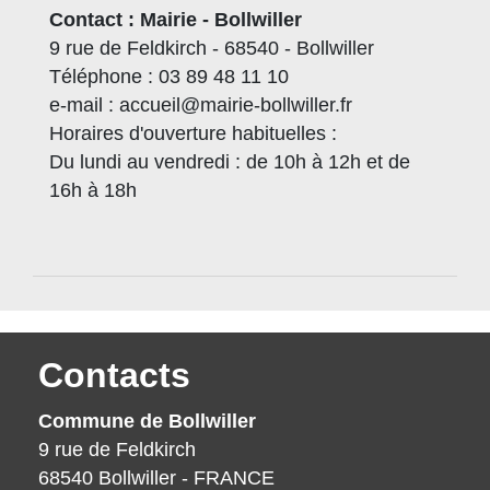
Contact : Mairie - Bollwiller
9 rue de Feldkirch - 68540 - Bollwiller
Téléphone : 03 89 48 11 10
e-mail : accueil@mairie-bollwiller.fr
Horaires d'ouverture habituelles :
Du lundi au vendredi : de 10h à 12h et de
16h à 18h
Contacts
Commune de Bollwiller
9 rue de Feldkirch
68540 Bollwiller - FRANCE