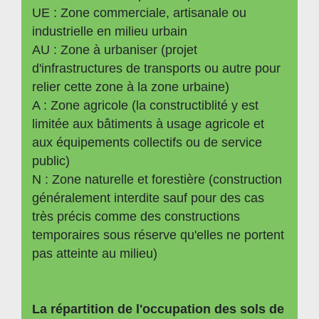
UE : Zone commerciale, artisanale ou
industrielle en milieu urbain
AU : Zone à urbaniser (projet
d'infrastructures de transports ou autre pour
relier cette zone à la zone urbaine)
A : Zone agricole (la constructiblité y est
limitée aux bâtiments à usage agricole et
aux équipements collectifs ou de service
public)
N : Zone naturelle et forestière (construction
généralement interdite sauf pour des cas
très précis comme des constructions
temporaires sous réserve qu'elles ne portent
pas atteinte au milieu)
La répartition de l'occupation des sols de