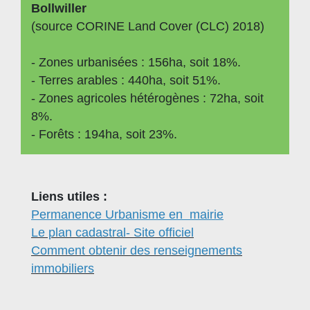
Bollwiller
(source
CORINE Land Cover (CLC) 2018)
- Zones urbanisées : 156ha, soit 18%.
- Terres arables : 440ha, soit 51%.
- Zones agricoles hétérogènes : 72ha, soit
8%.
- Forêts : 194ha, soit 23%.
Liens utiles :
Permanence Urbanisme en mairie
Le plan cadastral- Site officiel
Comment obtenir des renseignements
immobiliers