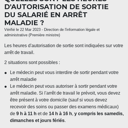
D'AUTORISATION DE SORTIE
DU SALARIÉ EN ARRÊT
MALADIE ?
Vérifié le 22 Mar 2023 - Direction de l'information légale et
administrative (Première ministre)
Les heures d'autorisation de sortie sont indiquées sur votre
arrêt de travail.
2 situations sont possibles :
Le médecin peut vous interdire de sortir pendant votre
arrêt maladie
Le médecin peut vous autoriser à sortir pendant votre
arrêt maladie. Si l'arrêt de travail le prévoit, vous devez
être présent à votre domicile (sauf si vous devez
recevoir des soins ou passer des examens médicaux)
de
9 h à 11 h
et de
14 h à 16 h
,
y compris les samedis,
dimanches et jours fériés
.