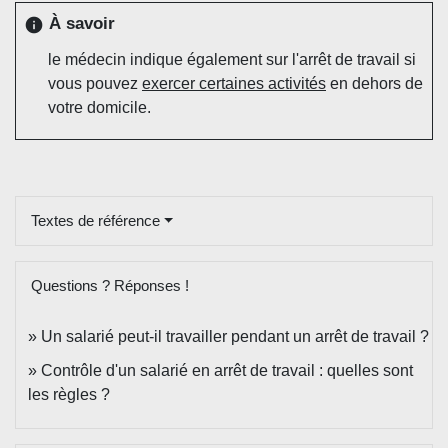
À savoir
info
le médecin indique également sur l'arrêt de travail si
vous pouvez
exercer certaines activités
en dehors de
votre domicile.
Textes de référence
Questions ? Réponses !
Un salarié peut-il travailler pendant un arrêt de travail ?
Contrôle d'un salarié en arrêt de travail : quelles sont
les règles ?