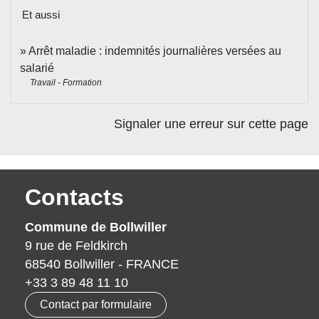
Et aussi
Arrêt maladie : indemnités journalières versées au
salarié
Travail - Formation
Signaler une erreur sur cette page
Contacts
Commune de Bollwiller
9 rue de Feldkirch
68540 Bollwiller - FRANCE
+33 3 89 48 11 10
Contact par formulaire