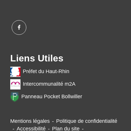
Liens Utiles
Préfet du Haut-Rhin
Intercommunalité m2A
Panneau Pocket Bollwiller
Mentions légales
-
Politique de confidentialité
-
Accessibilité
-
Plan du site
-