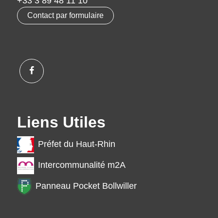
+33 3 89 48 11 10
Contact par formulaire
Liens Utiles
Préfet du Haut-Rhin
Intercommunalité m2A
Panneau Pocket Bollwiller