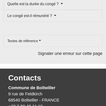
Quelle est la durée du congé ?
Le congé est-il rémunéré ?
Textes de référence
Signaler une erreur sur cette page
Contacts
Commune de Bollwiller
9 rue de Feldkirch
68540 Bollwiller - FRANCE