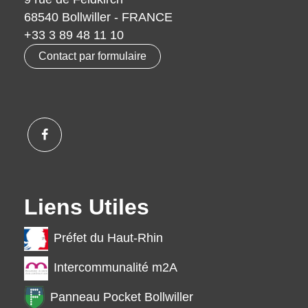
68540 Bollwiller - FRANCE
+33 3 89 48 11 10
Contact par formulaire
Liens Utiles
Préfet du Haut-Rhin
Intercommunalité m2A
Panneau Pocket Bollwiller