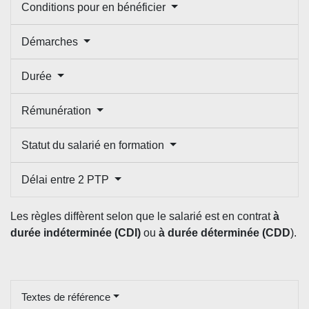
Conditions pour en bénéficier
Démarches
Durée
Rémunération
Statut du salarié en formation
Délai entre 2 PTP
Les règles diffèrent selon que le salarié est en contrat
à
durée indéterminée (CDI)
ou
à durée déterminée (CDD
).
Textes de référence