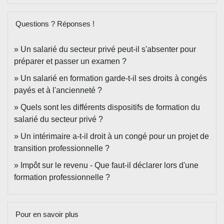
Questions ? Réponses !
Un salarié du secteur privé peut-il s'absenter pour
préparer et passer un examen ?
Un salarié en formation garde-t-il ses droits à congés
payés et à l'ancienneté ?
Quels sont les différents dispositifs de formation du
salarié du secteur privé ?
Un intérimaire a-t-il droit à un congé pour un projet de
transition professionnelle ?
Impôt sur le revenu - Que faut-il déclarer lors d'une
formation professionnelle ?
Pour en savoir plus