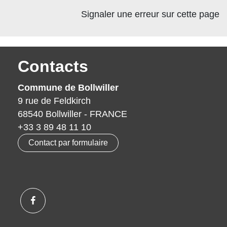
Signaler une erreur sur cette page
Contacts
Commune de Bollwiller
9 rue de Feldkirch
68540 Bollwiller - FRANCE
+33 3 89 48 11 10
Contact par formulaire