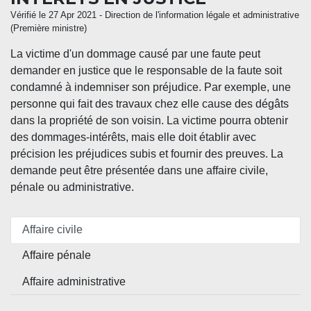
Vérifié le 27 Apr 2021 - Direction de l'information légale et administrative
(Première ministre)
La victime d'un dommage causé par une faute peut
demander en justice que le responsable de la faute soit
condamné à indemniser son préjudice. Par exemple, une
personne qui fait des travaux chez elle cause des dégâts
dans la propriété de son voisin. La victime pourra obtenir
des dommages-intérêts, mais elle doit établir avec
précision les préjudices subis et fournir des preuves. La
demande peut être présentée dans une affaire civile,
pénale ou administrative.
Affaire civile
Affaire pénale
Affaire administrative