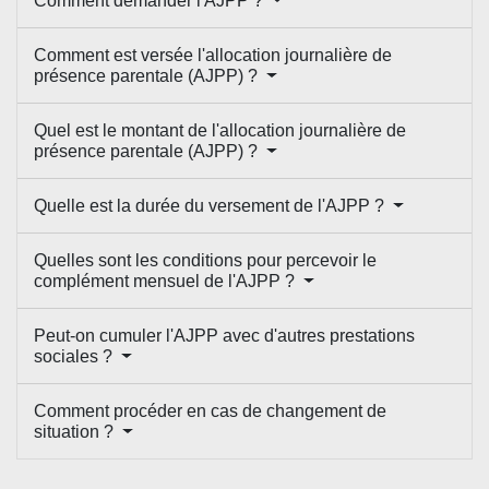
Comment demander l'AJPP ?
Comment est versée l'allocation journalière de
présence parentale (AJPP) ?
Quel est le montant de l'allocation journalière de
présence parentale (AJPP) ?
Quelle est la durée du versement de l'AJPP ?
Quelles sont les conditions pour percevoir le
complément mensuel de l'AJPP ?
Peut-on cumuler l'AJPP avec d'autres prestations
sociales ?
Comment procéder en cas de changement de
situation ?