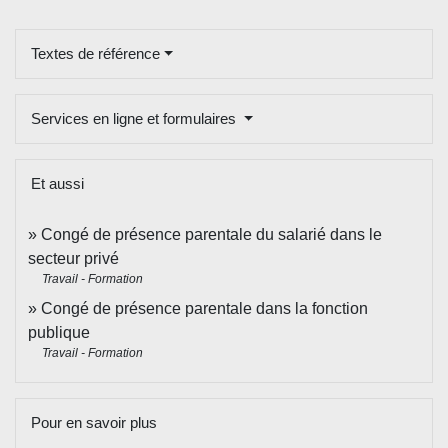
Textes de référence
Services en ligne et formulaires
Et aussi
Congé de présence parentale du salarié dans le
secteur privé
Travail - Formation
Congé de présence parentale dans la fonction
publique
Travail - Formation
Pour en savoir plus