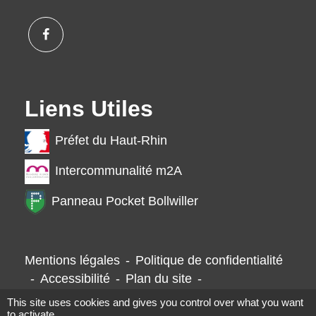
Liens Utiles
Préfet du Haut-Rhin
Intercommunalité m2A
Panneau Pocket Bollwiller
Mentions légales
-
Politique de confidentialité
-
Accessibilité
-
Plan du site
-
Gestion des cookies
This site uses cookies and gives you control over what you want
to activate