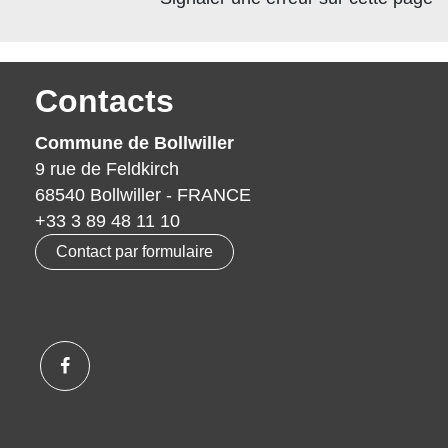
Contacts
Commune de Bollwiller
9 rue de Feldkirch
68540 Bollwiller - FRANCE
+33 3 89 48 11 10
Contact par formulaire