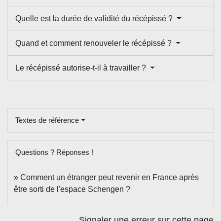
Quelle est la durée de validité du récépissé ?
Quand et comment renouveler le récépissé ?
Le récépissé autorise-t-il à travailler ?
Textes de référence
Questions ? Réponses !
Comment un étranger peut revenir en France après
être sorti de l'espace Schengen ?
Signaler une erreur sur cette page