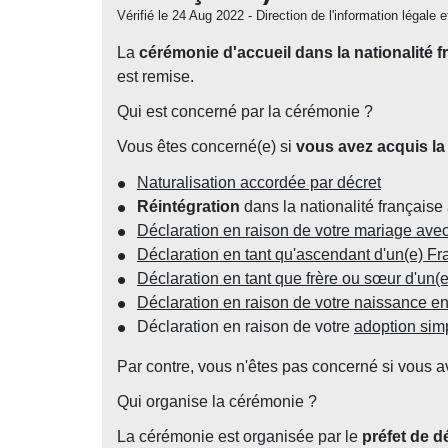
Vérifié le 24 Aug 2022 - Direction de l'information légale 
La
cérémonie d'accueil dans la nationalité f
est remise.
Qui est concerné par la cérémonie ?
Vous êtes concerné(e) si
vous avez acquis la 
Naturalisation accordée par décret
Réintégration
dans la nationalité français
Déclaration en raison de votre mariage avec
Déclaration en tant qu'ascendant d'un(e) Fr
Déclaration en tant que frère ou sœur d'un(e
Déclaration en raison de votre naissance e
Déclaration en raison de votre
adoption sim
Par contre, vous n'êtes pas concerné si vous a
Qui organise la cérémonie ?
La cérémonie est organisée par le
préfet de 