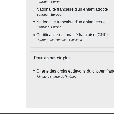
Étranger - Europe
Nationalité française d'un enfant adopté
Étranger - Europe
Nationalité française d'un enfant recueilli
Étranger - Europe
Certificat de nationalité française (CNF)
Papiers - Citoyenneté - Élections
Pour en savoir plus
Charte des droits et devoirs du citoyen fra
Ministère chargé de l'intérieur