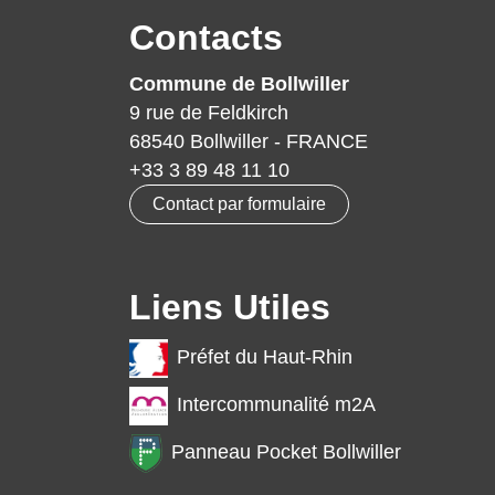
Contacts
Commune de Bollwiller
9 rue de Feldkirch
68540 Bollwiller - FRANCE
+33 3 89 48 11 10
Contact par formulaire
Liens Utiles
Préfet du Haut-Rhin
Intercommunalité m2A
Panneau Pocket Bollwiller