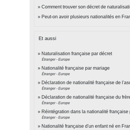
Comment trouver son décret de naturalisatio
Peut-on avoir plusieurs nationalités en Fra
Et aussi
Naturalisation française par décret
Étranger - Europe
Nationalité française par mariage
Étranger - Europe
Déclaration de nationalité française de l'a
Étranger - Europe
Déclaration de nationalité française du frè
Étranger - Europe
Réintégration dans la nationalité française 
Étranger - Europe
Nationalité française d'un enfant né en Fr