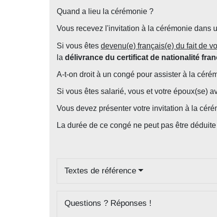
Quand a lieu la cérémonie ?
Vous recevez l'invitation à la cérémonie dans 
Si vous êtes
devenu(e) français(e) du fait de 
la
délivrance du certificat de nationalité fra
A-t-on droit à un congé pour assister à la céré
Si vous êtes salarié, vous et votre époux(se) av
Vous devez présenter votre invitation à la cér
La durée de ce congé ne peut pas être déduit
Textes de référence
Questions ? Réponses !