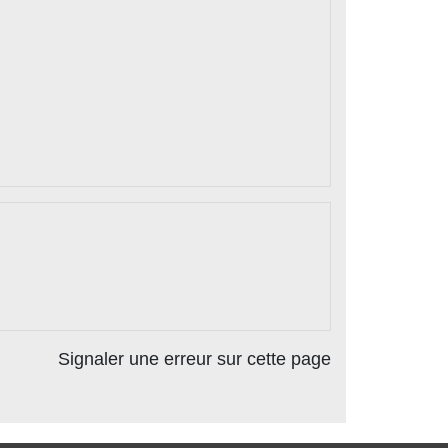
Signaler une erreur sur cette page