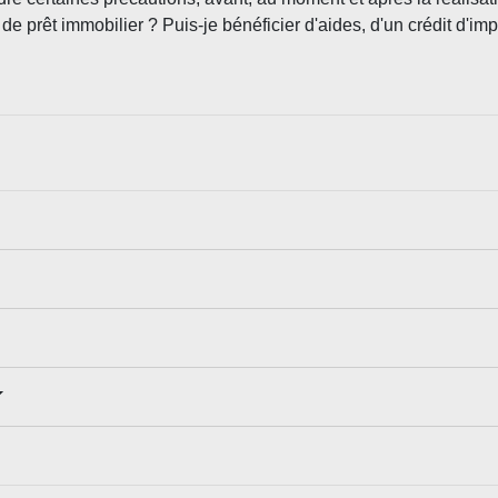
de prêt immobilier ? Puis-je bénéficier d'aides, d'un crédit d'imp