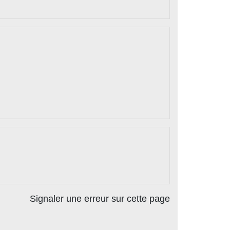
Signaler une erreur sur cette page