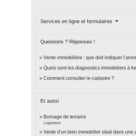
Services en ligne et formulaires
Questions ? Réponses !
Vente immobilière : que doit indiquer l'ann
Quels sont les diagnostics immobiliers à fo
Comment consulter le cadastre ?
Et aussi
Bornage de terrains
Logement
Vente d'un bien immobilier situé dans une