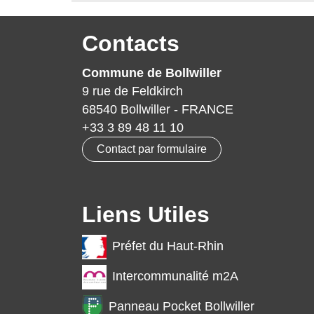
Contacts
Commune de Bollwiller
9 rue de Feldkirch
68540 Bollwiller - FRANCE
+33 3 89 48 11 10
Contact par formulaire
Liens Utiles
Préfet du Haut-Rhin
Intercommunalité m2A
Panneau Pocket Bollwiller