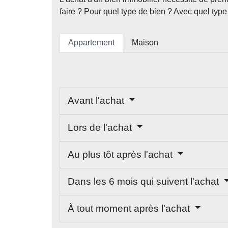
faire ? Pour quel type de bien ? Avec quel type 
Appartement
Maison
Avant l'achat
Lors de l'achat
Au plus tôt après l'achat
Dans les 6 mois qui suivent l'achat
À tout moment après l'achat