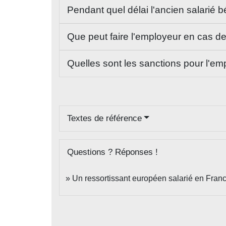
Pendant quel délai l'ancien salarié b
Que peut faire l'employeur en cas d
Quelles sont les sanctions pour l'em
Textes de référence
Questions ? Réponses !
Un ressortissant européen salarié en France