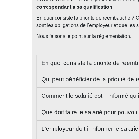
correspondant à sa qualification
.
En quoi consiste la priorité de réembauche ? Que
sont les obligations de l'employeur et quelles s
Nous faisons le point sur la règlementation.
En quoi consiste la priorité de rée
Qui peut bénéficier de la priorité d
Comment le salarié est-il informé qu'
Que doit faire le salarié pour pouvoi
L'employeur doit-il informer le salar