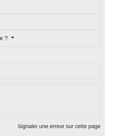
he ?
Signaler une erreur sur cette page