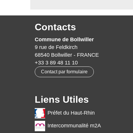
Contacts
Commune de Bollwiller
9 rue de Feldkirch
68540 Bollwiller - FRANCE
+33 3 89 48 11 10
Contact par formulaire
Liens Utiles
Préfet du Haut-Rhin
Intercommunalité m2A