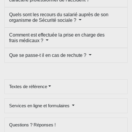
Quels sont les recours du salarié auprès de son
organisme de Sécurité sociale ?
Comment est effectuée la prise en charge des
frais médicaux ?
Que se passe-t il en cas de rechute ?
Textes de référence
Services en ligne et formulaires
Questions ? Réponses !