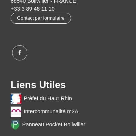
68540 Bollwiller - FRANCE
+33 3 89 48 11 10
Contact par formulaire
Liens Utiles
Préfet du Haut-Rhin
Intercommunalité m2A
Panneau Pocket Bollwiller