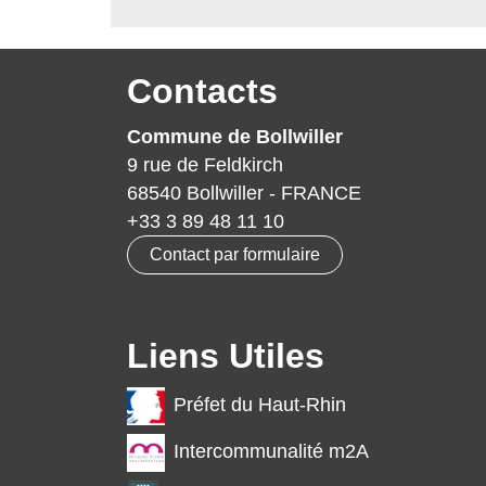
Contacts
Commune de Bollwiller
9 rue de Feldkirch
68540 Bollwiller - FRANCE
+33 3 89 48 11 10
Contact par formulaire
Liens Utiles
Préfet du Haut-Rhin
Intercommunalité m2A