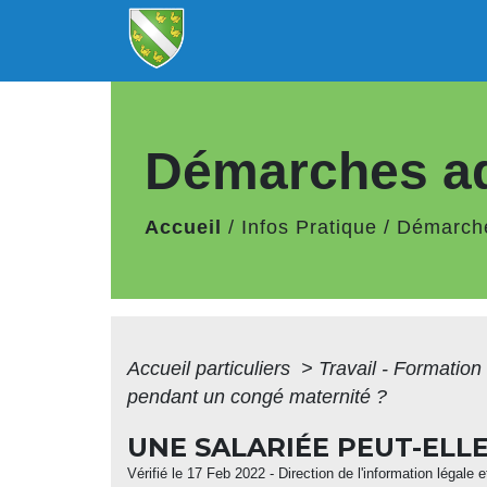
Démarches ad
Accueil
/
Infos Pratique
/
Démarche
Accueil particuliers
>
Travail - Formation
pendant un congé maternité ?
UNE SALARIÉE PEUT-ELL
Vérifié le 17 Feb 2022 - Direction de l'information légale 