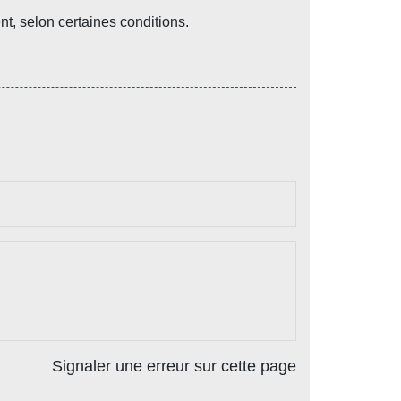
, selon certaines conditions.
Signaler une erreur sur cette page