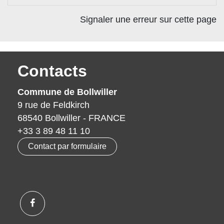
Signaler une erreur sur cette page
Contacts
Commune de Bollwiller
9 rue de Feldkirch
68540 Bollwiller - FRANCE
+33 3 89 48 11 10
Contact par formulaire