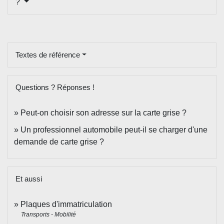
?
Textes de référence
Questions ? Réponses !
Peut-on choisir son adresse sur la carte grise ?
Un professionnel automobile peut-il se charger d'une
demande de carte grise ?
Et aussi
Plaques d'immatriculation
Transports - Mobilité