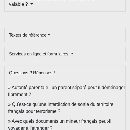
valable ?
Textes de référence
Services en ligne et formulaires
Questions ? Réponses !
Autorité parentale : un parent séparé peut-il déménager
librement ?
Qu'est-ce qu'une interdiction de sortie du territoire
français pour terrorisme ?
Avec quels documents un mineur français peut-il
voyager à l'étranger ?