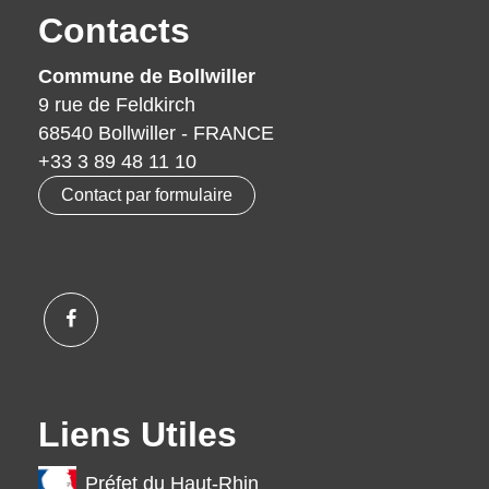
Contacts
Commune de Bollwiller
9 rue de Feldkirch
68540 Bollwiller - FRANCE
+33 3 89 48 11 10
Contact par formulaire
Liens Utiles
Préfet du Haut-Rhin