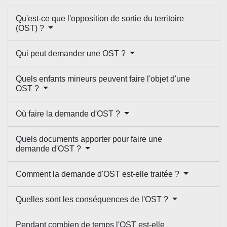
Qu'est-ce que l'opposition de sortie du territoire
(OST) ?
Qui peut demander une OST ?
Quels enfants mineurs peuvent faire l'objet d'une
OST ?
Où faire la demande d'OST ?
Quels documents apporter pour faire une
demande d'OST ?
Comment la demande d'OST est-elle traitée ?
Quelles sont les conséquences de l'OST ?
Pendant combien de temps l'OST est-elle