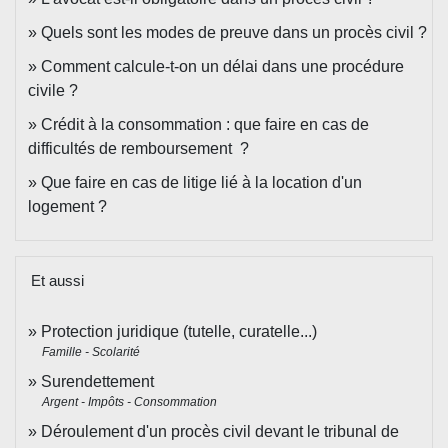
Quels sont les modes de preuve dans un procès civil ?
Comment calcule-t-on un délai dans une procédure
civile ?
Crédit à la consommation : que faire en cas de
difficultés de remboursement ?
Que faire en cas de litige lié à la location d'un
logement ?
Et aussi
Protection juridique (tutelle, curatelle...)
Famille - Scolarité
Surendettement
Argent - Impôts - Consommation
Déroulement d'un procès civil devant le tribunal de