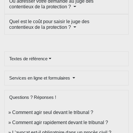
Où adresser votre demande au juge des
contentieux de la protection ?
Quel est le coût pour saisir le juge des
contentieux de la protection ?
Textes de référence
Services en ligne et formulaires
Questions ? Réponses !
Comment agir seul devant le tribunal ?
Comment agir rapidement devant le tribunal ?
L'avocat est-il obligatoire dans un procès civil ?