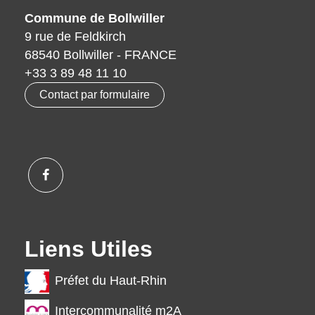
Commune de Bollwiller
9 rue de Feldkirch
68540 Bollwiller - FRANCE
+33 3 89 48 11 10
Contact par formulaire
Liens Utiles
Préfet du Haut-Rhin
Intercommunalité m2A