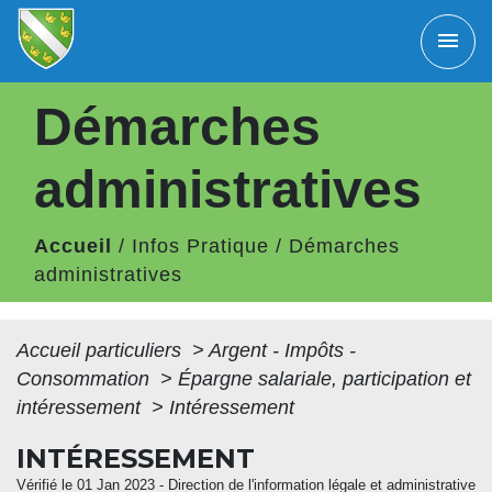
menu
Démarches
administratives
Accueil
/
Infos Pratique
/
Démarches
administratives
Accueil particuliers
>
Argent - Impôts -
Consommation
>
Épargne salariale, participation et
intéressement
>
Intéressement
INTÉRESSEMENT
Vérifié le 01 Jan 2023 - Direction de l'information légale et administrative