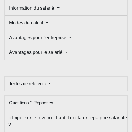
Information du salarié
Modes de calcul
Avantages pour l'entreprise
Avantages pour le salarié
Textes de référence
Questions ? Réponses !
Impôt sur le revenu - Faut-il déclarer l'épargne salariale
?