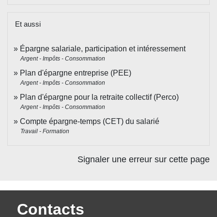
Et aussi
Épargne salariale, participation et intéressement
Argent - Impôts - Consommation
Plan d'épargne entreprise (PEE)
Argent - Impôts - Consommation
Plan d'épargne pour la retraite collectif (Perco)
Argent - Impôts - Consommation
Compte épargne-temps (CET) du salarié
Travail - Formation
Signaler une erreur sur cette page
Contacts