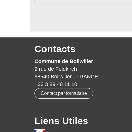
Contacts
Commune de Bollwiller
9 rue de Feldkirch
68540 Bollwiller - FRANCE
+33 3 89 48 11 10
Contact par formulaire
Liens Utiles