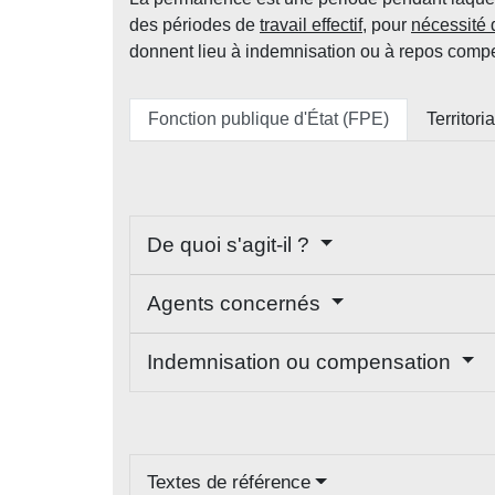
des périodes de
travail effectif
, pour
nécessité 
donnent lieu à indemnisation ou à repos comp
Fonction publique d'État (FPE)
Territori
De quoi s'agit-il ?
Agents concernés
Indemnisation ou compensation
Textes de référence