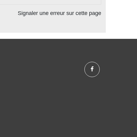
Signaler une erreur sur cette page