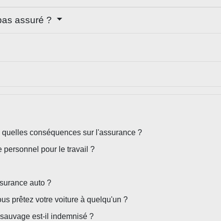
 pas assuré ?
 : quelles conséquences sur l'assurance ?
 personnel pour le travail ?
assurance auto ?
us prêtez votre voiture à quelqu'un ?
 sauvage est-il indemnisé ?