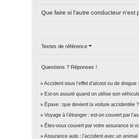
Que faire si l'autre conducteur n'est
Textes de référence
Questions ? Réponses !
Accident sous l'effet d'alcool ou de drogue
Est-on assuré quand on utilise son véhicule
Épave : que devient la voiture accidentée ?
Voyage à l'étranger : est-on couvert par l'
Êtes-vous couvert par votre assurance si vo
Assurance auto : l'accident avec un animal