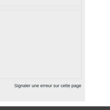
Signaler une erreur sur cette page