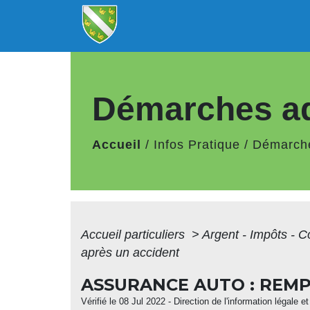
Démarches ad
Accueil
/
Infos Pratique
/
Démarche
Accueil particuliers
>
Argent - Impôts -
après un accident
ASSURANCE AUTO : REMP
Vérifié le 08 Jul 2022 - Direction de l'information légale e