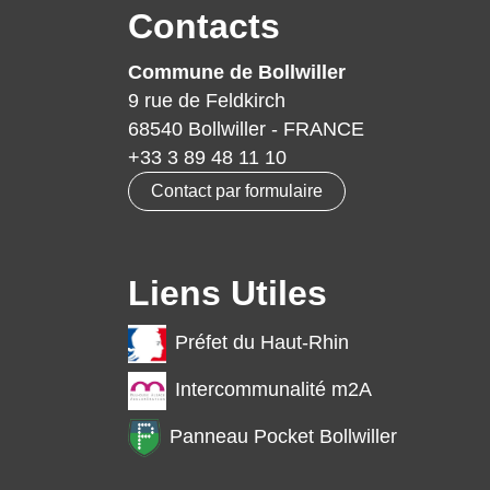
Contacts
Commune de Bollwiller
9 rue de Feldkirch
68540 Bollwiller - FRANCE
+33 3 89 48 11 10
Contact par formulaire
Liens Utiles
Préfet du Haut-Rhin
Intercommunalité m2A
Panneau Pocket Bollwiller