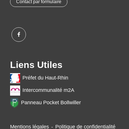
Contact par formulaire
Liens Utiles
Préfet du Haut-Rhin
Intercommunalité m2A
Panneau Pocket Bollwiller
Mentions légales
-
Politique de confidentialité