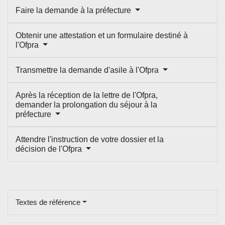
Faire la demande à la préfecture
Obtenir une attestation et un formulaire destiné à
l'Ofpra
Transmettre la demande d'asile à l'Ofpra
Après la réception de la lettre de l'Ofpra,
demander la prolongation du séjour à la
préfecture
Attendre l'instruction de votre dossier et la
décision de l'Ofpra
Textes de référence