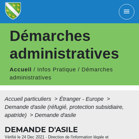
menu
Démarches
administratives
Accueil
/
Infos Pratique
/
Démarches
administratives
Accueil particuliers
>
Étranger - Europe
>
Demande d'asile (réfugié, protection subsidiaire,
apatride)
>
Demande d'asile
DEMANDE D'ASILE
Vérifié le 24 Dec 2021 - Direction de l'information légale et