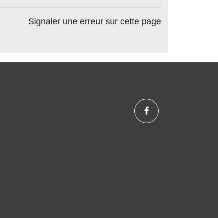
Signaler une erreur sur cette page