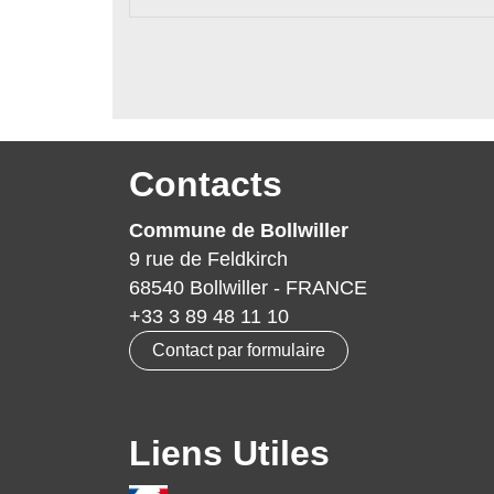
Contacts
Commune de Bollwiller
9 rue de Feldkirch
68540 Bollwiller - FRANCE
+33 3 89 48 11 10
Contact par formulaire
Liens Utiles