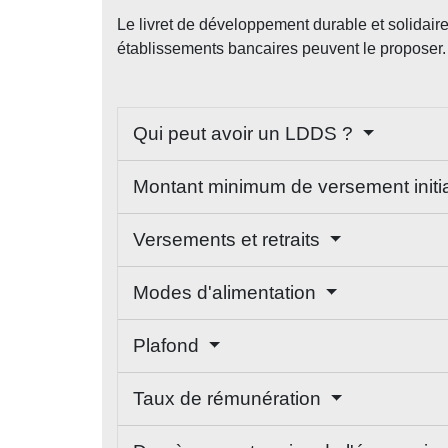
Le livret de développement durable et solidair
établissements bancaires peuvent le proposer.
Qui peut avoir un LDDS ?
Montant minimum de versement initi
Versements et retraits
Modes d'alimentation
Plafond
Taux de rémunération