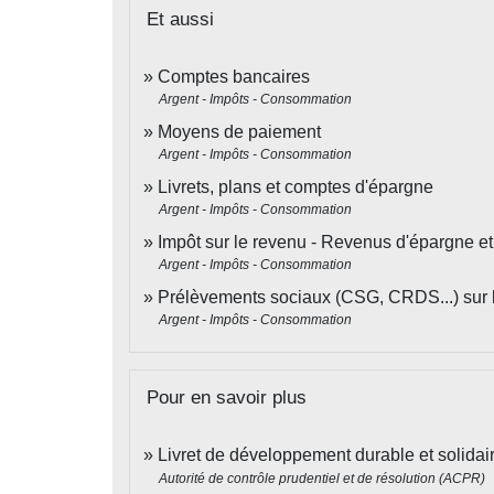
Et aussi
Comptes bancaires
Argent - Impôts - Consommation
Moyens de paiement
Argent - Impôts - Consommation
Livrets, plans et comptes d'épargne
Argent - Impôts - Consommation
Impôt sur le revenu - Revenus d'épargne e
Argent - Impôts - Consommation
Prélèvements sociaux (CSG, CRDS...) sur 
Argent - Impôts - Consommation
Pour en savoir plus
Livret de développement durable et solida
Autorité de contrôle prudentiel et de résolution (ACPR)