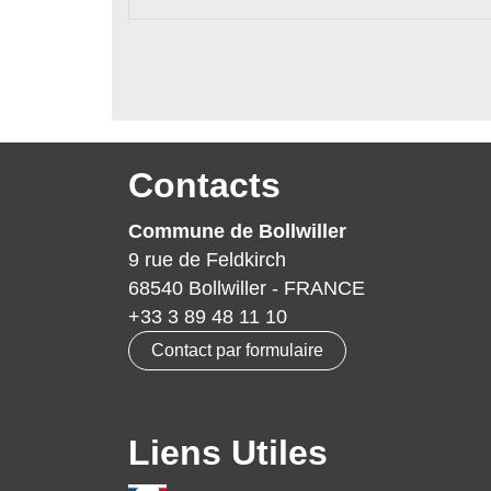
Contacts
Commune de Bollwiller
9 rue de Feldkirch
68540 Bollwiller - FRANCE
+33 3 89 48 11 10
Contact par formulaire
Liens Utiles