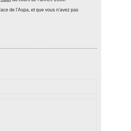
place de l'Aspa, et que vous n'avez pas