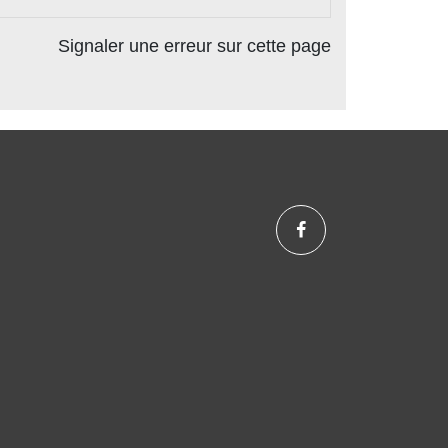
Signaler une erreur sur cette page