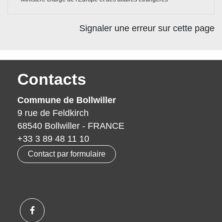
Signaler une erreur sur cette page
Contacts
Commune de Bollwiller
9 rue de Feldkirch
68540 Bollwiller - FRANCE
+33 3 89 48 11 10
Contact par formulaire