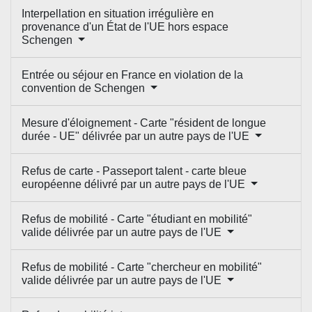
Interpellation en situation irrégulière en
provenance d'un État de l'UE hors espace
Schengen
Entrée ou séjour en France en violation de la
convention de Schengen
Mesure d'éloignement - Carte "résident de longue
durée - UE" délivrée par un autre pays de l'UE
Refus de carte - Passeport talent - carte bleue
européenne délivré par un autre pays de l'UE
Refus de mobilité - Carte "étudiant en mobilité"
valide délivrée par un autre pays de l'UE
Refus de mobilité - Carte "chercheur en mobilité"
valide délivrée par un autre pays de l'UE