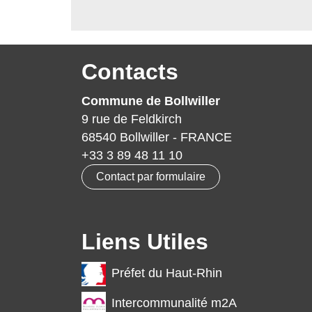
Contacts
Commune de Bollwiller
9 rue de Feldkirch
68540 Bollwiller - FRANCE
+33 3 89 48 11 10
Contact par formulaire
Liens Utiles
Préfet du Haut-Rhin
Intercommunalité m2A