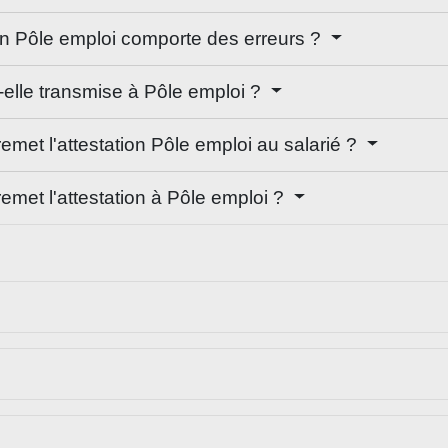
ation Pôle emploi comporte des erreurs ?
-elle transmise à Pôle emploi ?
remet l'attestation Pôle emploi au salarié ?
remet l'attestation à Pôle emploi ?