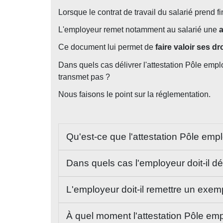
Lorsque le contrat de travail du salarié prend f
L'employeur remet notamment au salarié une
a
Ce document lui permet de
faire valoir ses d
Dans quels cas délivrer l'attestation Pôle empl
transmet pas ?
Nous faisons le point sur la réglementation.
Qu'est-ce que l'attestation Pôle emp
Dans quels cas l'employeur doit-il dél
L'employeur doit-il remettre un exemp
À quel moment l'attestation Pôle empl