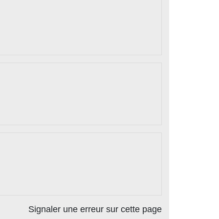
Signaler une erreur sur cette page