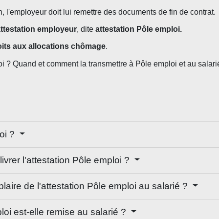
in, l'employeur doit lui remettre des documents de fin de contrat.
ttestation employeur
, dite
attestation Pôle emploi.
roits aux allocations chômage
.
oi ? Quand et comment la transmettre à Pôle emploi et au salarié 
loi ?
ivrer l'attestation Pôle emploi ?
laire de l'attestation Pôle emploi au salarié ?
oi est-elle remise au salarié ?