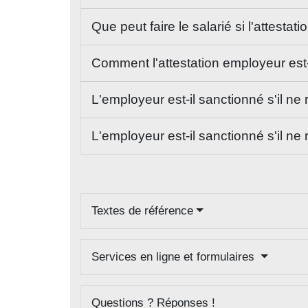
Que peut faire le salarié si l'attest
Comment l'attestation employeur est
L'employeur est-il sanctionné s'il ne 
L'employeur est-il sanctionné s'il ne 
Textes de référence
Services en ligne et formulaires
Questions ? Réponses !