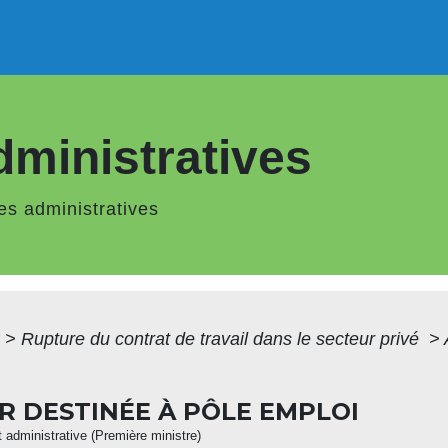
ministratives
s administratives
>
Rupture du contrat de travail dans le secteur privé
>
 DESTINÉE À PÔLE EMPLOI
et administrative (Première ministre)