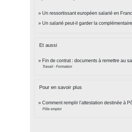
Un ressortissant européen salarié en France
Un salarié peut-il garder la complémentaire
Et aussi
Fin de contrat : documents à remettre au sa
Travail - Formation
Pour en savoir plus
Comment remplir l'attestation destinée à P
Pôle emploi