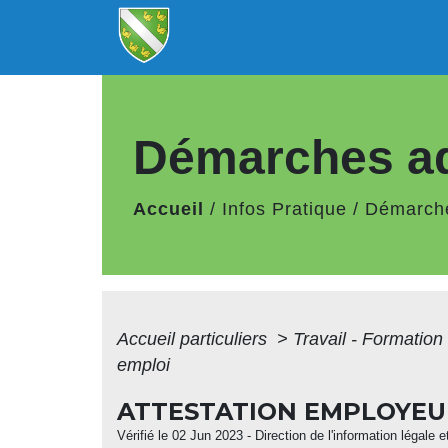
Démarches ad
Accueil
/
Infos Pratique
/
Démarche
Accueil particuliers
>
Travail - Formation
emploi
ATTESTATION EMPLOYEUR
Vérifié le 02 Jun 2023 - Direction de l'information légale 