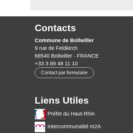
Contacts
Commune de Bollwiller
9 rue de Feldkirch
68540 Bollwiller - FRANCE
+33 3 89 48 11 10
Contact par formulaire
Liens Utiles
Préfet du Haut-Rhin
Intercommunalité m2A