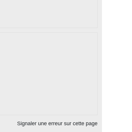
Signaler une erreur sur cette page