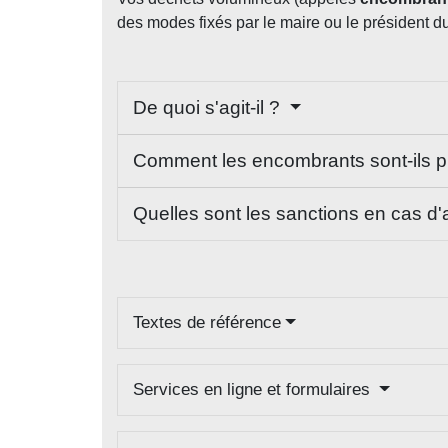
des modes fixés par le maire ou le président du 
De quoi s'agit-il ?
Comment les encombrants sont-ils p
Quelles sont les sanctions en cas d
Textes de référence
Services en ligne et formulaires