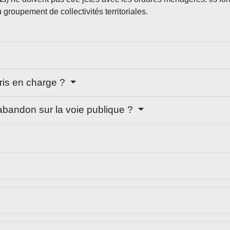
groupement de collectivités territoriales.
ris en charge ?
'abandon sur la voie publique ?