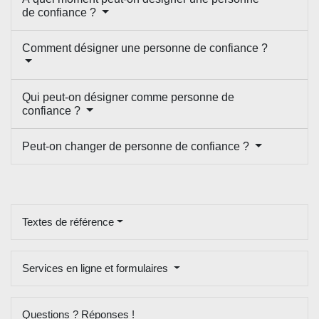
de confiance ?
Comment désigner une personne de confiance ?
Qui peut-on désigner comme personne de
confiance ?
Peut-on changer de personne de confiance ?
Textes de référence
Services en ligne et formulaires
Questions ? Réponses !