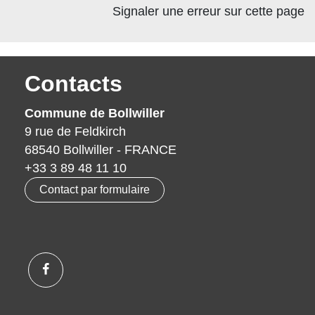
Signaler une erreur sur cette page
Contacts
Commune de Bollwiller
9 rue de Feldkirch
68540 Bollwiller - FRANCE
+33 3 89 48 11 10
Contact par formulaire