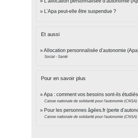
L'allocation personnalisée d'autonomie (Ap
L'Apa peut-elle être suspendue ?
Et aussi
Allocation personnalisée d'autonomie (Apa
Social - Santé
Pour en savoir plus
Apa : comment vos besoins sont-ils étudiés 
Caisse nationale de solidarité pour l'autonomie (CNSA)
Pour les personnes âgées.fr (perte d'auto
Caisse nationale de solidarité pour l'autonomie (CNSA)