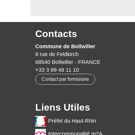
Contacts
Commune de Bollwiller
9 rue de Feldkirch
68540 Bollwiller - FRANCE
+33 3 89 48 11 10
Contact par formulaire
Liens Utiles
Préfet du Haut-Rhin
Intercommunalité m2A