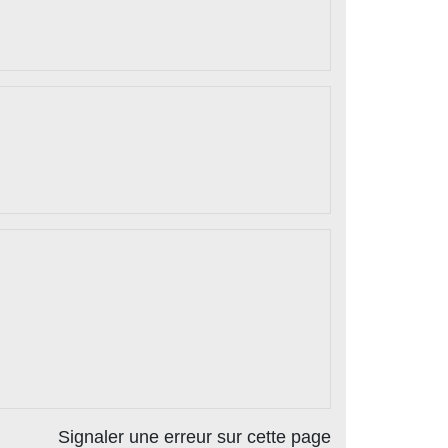
Signaler une erreur sur cette page