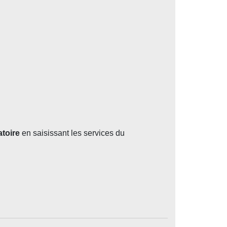
atoire
en saisissant les services du