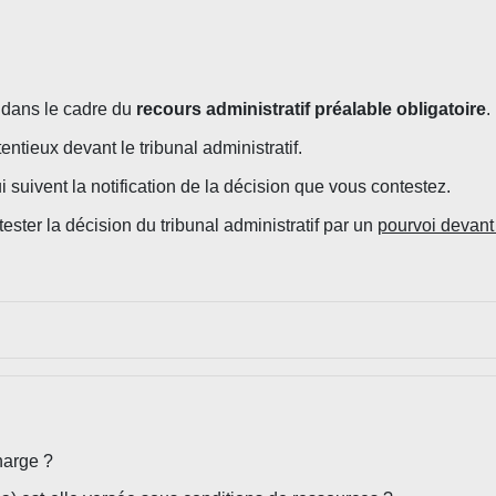
 dans le cadre du
recours administratif préalable obligatoire
.
tieux devant le tribunal administratif.
 suivent la notification de la décision que vous contestez.
ester la décision du tribunal administratif par un
pourvoi devant 
harge ?