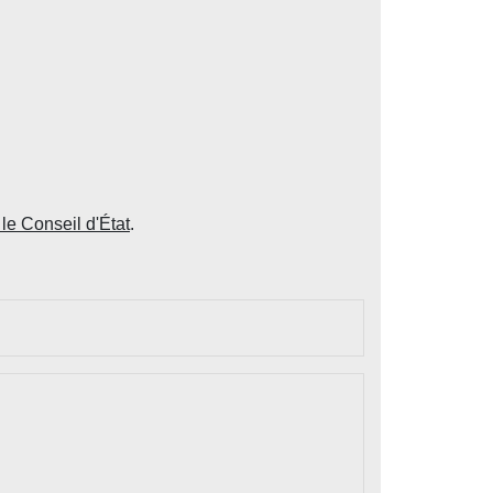
le Conseil d'État
.