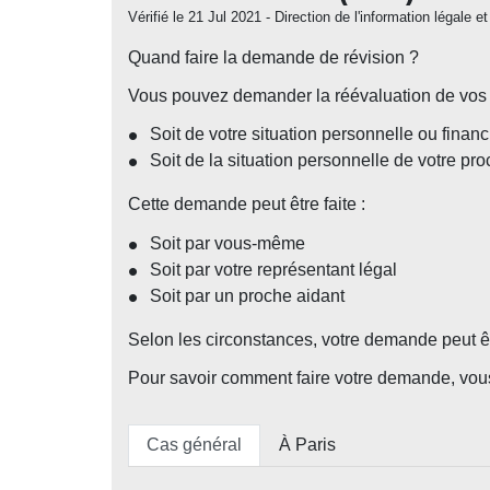
Vérifié le 21 Jul 2021 - Direction de l'information légale 
Quand faire la demande de révision ?
Vous pouvez demander la réévaluation de vos b
Soit de votre situation personnelle ou financ
Soit de la situation personnelle de votre pr
Cette demande peut être faite :
Soit par vous-même
Soit par votre représentant légal
Soit par un proche aidant
Selon les circonstances, votre demande peut êt
Pour savoir comment faire votre demande, vous
Cas général
À Paris