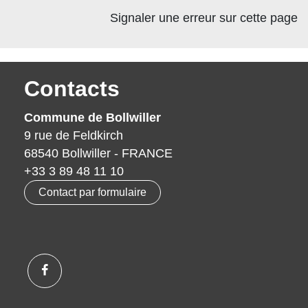
Signaler une erreur sur cette page
Contacts
Commune de Bollwiller
9 rue de Feldkirch
68540 Bollwiller - FRANCE
+33 3 89 48 11 10
Contact par formulaire