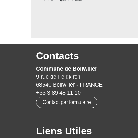
Contacts
Commune de Bollwiller
9 rue de Feldkirch
68540 Bollwiller - FRANCE
+33 3 89 48 11 10
Contact par formulaire
Liens Utiles