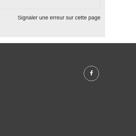
Signaler une erreur sur cette page