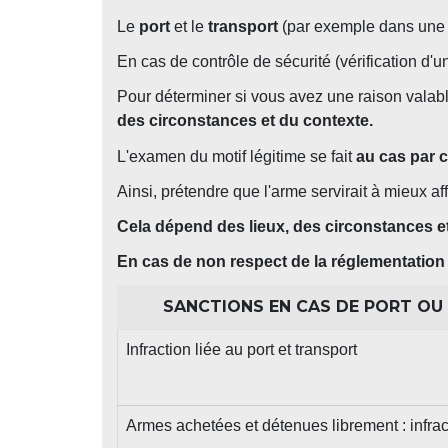
Le
port
et le
transport
(par exemple dans une 
En cas de contrôle de sécurité (vérification d'
Pour déterminer si vous avez une raison valable 
des circonstances et du contexte.
L'examen du motif légitime se fait
au cas par 
Ainsi, prétendre que l'arme servirait à mieux af
Cela dépend des lieux, des circonstances e
En cas de non respect de la réglementation
SANCTIONS EN CAS DE PORT OU
Infraction liée au port et transport
Armes achetées et détenues librement : infr