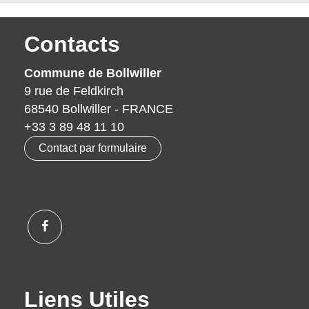
Contacts
Commune de Bollwiller
9 rue de Feldkirch
68540 Bollwiller - FRANCE
+33 3 89 48 11 10
Contact par formulaire
Liens Utiles