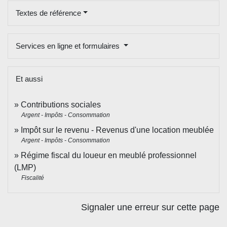
Textes de référence
Services en ligne et formulaires
Et aussi
Contributions sociales
Argent - Impôts - Consommation
Impôt sur le revenu - Revenus d'une location meublée
Argent - Impôts - Consommation
Régime fiscal du loueur en meublé professionnel
(LMP)
Fiscalité
Signaler une erreur sur cette page