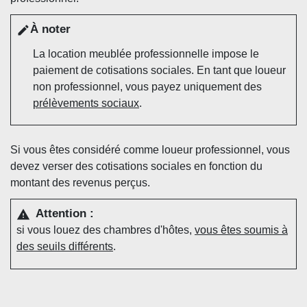
À noter
edit
La location meublée professionnelle impose le
paiement de cotisations sociales. En tant que loueur
non professionnel, vous payez uniquement des
prélèvements sociaux
.
Si vous êtes considéré comme loueur professionnel, vous
devez verser des cotisations sociales en fonction du
montant des revenus perçus.
Attention :
warning
si vous louez des chambres d'hôtes,
vous êtes soumis à
des seuils différents
.