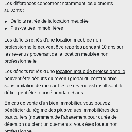
Les différences concernent notamment les éléments
suivants :
Déficits retirés de la location meublée
Plus-values immobilières
Les déficits retirés d'une location meublée non
professionnelle peuvent être reportés pendant 10 ans sur
les revenus provenant de la location meublée non
professionnelle.
Les déficits retirés d'une
location meublée professionnelle
peuvent être déduits du revenu global du contribuable
sans limitation de montant. Si ce revenu est insuffisant, le
déficit peut être reporté pendant 6 ans.
En cas de vente d'un bien immobilier, vous pouvez
bénéficier du régime des
plus-values immobilières des
particuliers
(notamment de l'abattement pour durée de
détention du bien) uniquement si vous êtes loueur non
professionnel.