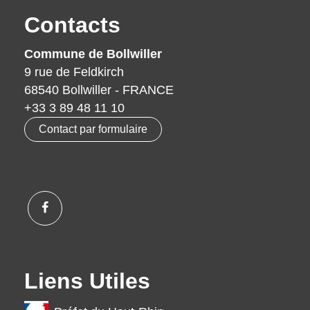
Contacts
Commune de Bollwiller
9 rue de Feldkirch
68540 Bollwiller - FRANCE
+33 3 89 48 11 10
Contact par formulaire
Liens Utiles