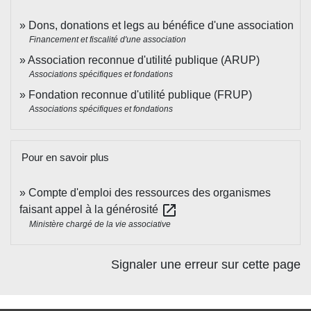
Dons, donations et legs au bénéfice d'une association
Financement et fiscalité d'une association
Association reconnue d'utilité publique (ARUP)
Associations spécifiques et fondations
Fondation reconnue d'utilité publique (FRUP)
Associations spécifiques et fondations
Pour en savoir plus
Compte d'emploi des ressources des organismes
open_in_new
faisant appel à la générosité
Ministère chargé de la vie associative
Signaler une erreur sur cette page