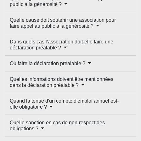
public à la générosité ?
Quelle cause doit soutenir une association pour
faire appel au public à la générosité ?
Dans quels cas l'association doit-elle faire une
déclaration préalable ?
Où faire la déclaration préalable ?
Quelles informations doivent être mentionnées
dans la déclaration préalable ?
Quand la tenue d'un compte d'emploi annuel est-
elle obligatoire ?
Quelle sanction en cas de non-respect des
obligations ?