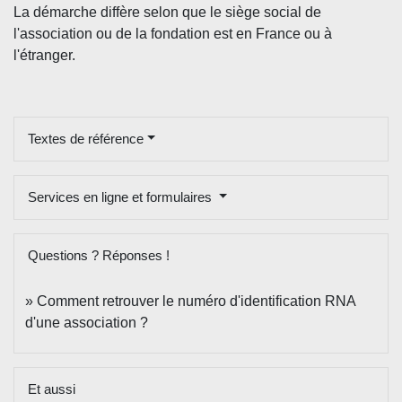
La démarche diffère selon que le siège social de
l'association ou de la fondation est en France ou à
l'étranger.
Textes de référence
Services en ligne et formulaires
Questions ? Réponses !
Comment retrouver le numéro d'identification RNA
d'une association ?
Et aussi