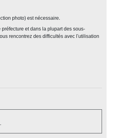
ction photo) est nécessaire.
préfecture et dans la plupart des sous-
 rencontrez des difficultés avec l'utilisation
.