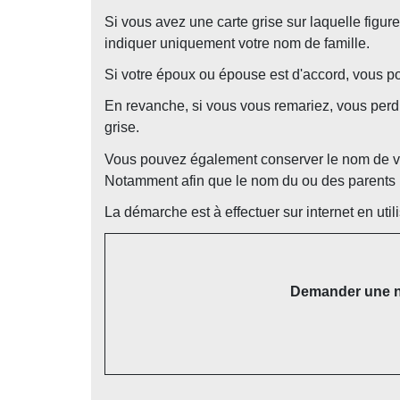
Si vous avez une carte grise sur laquelle figur
indiquer uniquement votre nom de famille.
Si votre époux ou épouse est d'accord, vous p
En revanche, si vous vous remariez, vous per
grise.
Vous pouvez également conserver le nom de v
Notamment afin que le nom du ou des parents 
La démarche est à effectuer sur internet en utili
Demander une no