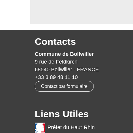
Contacts
Commune de Bollwiller
9 rue de Feldkirch
68540 Bollwiller - FRANCE
+33 3 89 48 11 10
Contact par formulaire
Liens Utiles
Préfet du Haut-Rhin