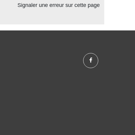
Signaler une erreur sur cette page