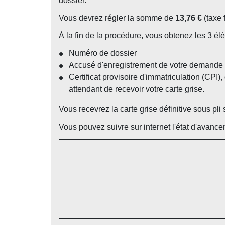
dossier.
Vous devrez régler la somme de
13,76 €
(taxe 
À la fin de la procédure, vous obtenez les 3 él
Numéro de dossier
Accusé d'enregistrement de votre demande
Certificat provisoire d'immatriculation (CPI
attendant de recevoir votre carte grise.
Vous recevrez la carte grise définitive sous
pli
Vous pouvez suivre sur internet l'état d'avance