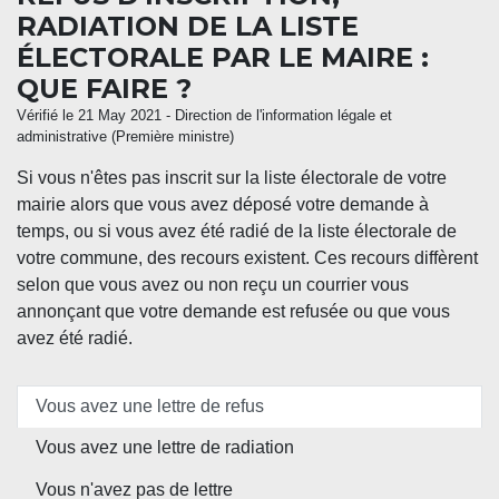
RADIATION DE LA LISTE
ÉLECTORALE PAR LE MAIRE :
QUE FAIRE ?
Vérifié le 21 May 2021 - Direction de l'information légale et
administrative (Première ministre)
Si vous n'êtes pas inscrit sur la liste électorale de votre
mairie alors que vous avez déposé votre demande à
temps, ou si vous avez été radié de la liste électorale de
votre commune, des recours existent. Ces recours diffèrent
selon que vous avez ou non reçu un courrier vous
annonçant que votre demande est refusée ou que vous
avez été radié.
Vous avez une lettre de refus
Vous avez une lettre de radiation
Vous n'avez pas de lettre