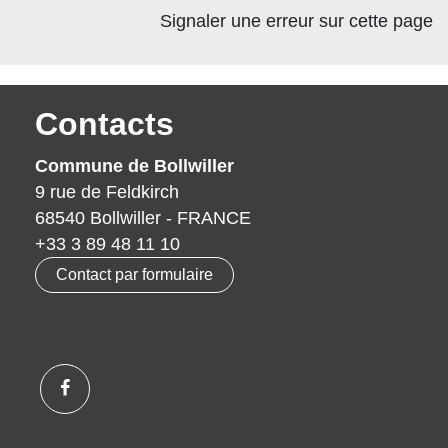
Signaler une erreur sur cette page
Contacts
Commune de Bollwiller
9 rue de Feldkirch
68540 Bollwiller - FRANCE
+33 3 89 48 11 10
Contact par formulaire