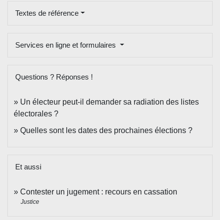
Textes de référence
Services en ligne et formulaires
Questions ? Réponses !
Un électeur peut-il demander sa radiation des listes
électorales ?
Quelles sont les dates des prochaines élections ?
Et aussi
Contester un jugement : recours en cassation
Justice