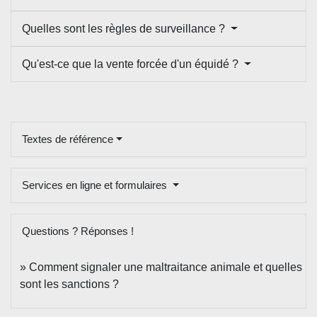
Quelles sont les règles de surveillance ?
Qu'est-ce que la vente forcée d'un équidé ?
Textes de référence
Services en ligne et formulaires
Questions ? Réponses !
Comment signaler une maltraitance animale et quelles
sont les sanctions ?