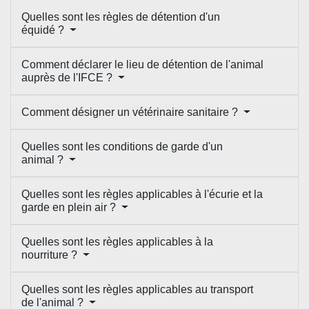
Quelles sont les règles de détention d'un
équidé ?
Comment déclarer le lieu de détention de l'animal
auprès de l'IFCE ?
Comment désigner un vétérinaire sanitaire ?
Quelles sont les conditions de garde d'un
animal ?
Quelles sont les règles applicables à l'écurie et la
garde en plein air ?
Quelles sont les règles applicables à la
nourriture ?
Quelles sont les règles applicables au transport
de l'animal ?