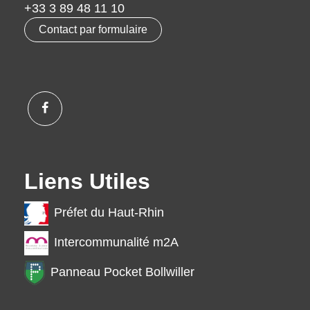
+33 3 89 48 11 10
Contact par formulaire
Liens Utiles
Préfet du Haut-Rhin
Intercommunalité m2A
Panneau Pocket Bollwiller