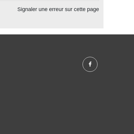
Signaler une erreur sur cette page