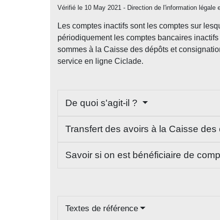
Vérifié le 10 May 2021 - Direction de l'information légale 
Les comptes inactifs sont les comptes sur lesqu
périodiquement les comptes bancaires inactifs e
sommes à la Caisse des dépôts et consignations
service en ligne Ciclade.
De quoi s'agit-il ?
Transfert des avoirs à la Caisse de
Savoir si on est bénéficiaire de com
Textes de référence