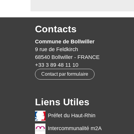
Contacts
Commune de Bollwiller
9 rue de Feldkirch
68540 Bollwiller - FRANCE
+33 3 89 48 11 10
Contact par formulaire
Liens Utiles
Préfet du Haut-Rhin
Intercommunalité m2A