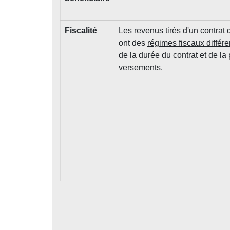
Fiscalité
Les revenus tirés d'un contrat 
ont des
régimes fiscaux différe
de la durée du contrat et de la
versements
.