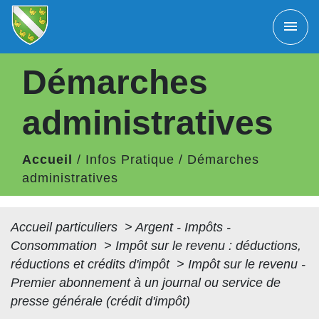
menu
Démarches
administratives
Accueil
/
Infos Pratique
/
Démarches
administratives
Accueil particuliers
>
Argent - Impôts -
Consommation
>
Impôt sur le revenu : déductions,
réductions et crédits d'impôt
>
Impôt sur le revenu -
Premier abonnement à un journal ou service de
presse générale (crédit d'impôt)