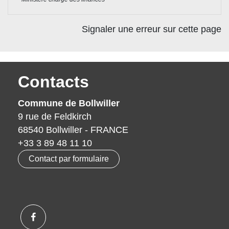
Signaler une erreur sur cette page
Contacts
Commune de Bollwiller
9 rue de Feldkirch
68540 Bollwiller - FRANCE
+33 3 89 48 11 10
Contact par formulaire