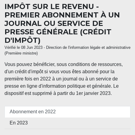
IMPÔT SUR LE REVENU -
PREMIER ABONNEMENT À UN
JOURNAL OU SERVICE DE
PRESSE GÉNÉRALE (CRÉDIT
D'IMPÔT)
Vérifié le 08 Jun 2023 - Direction de l'information légale et administrative
(Première ministre)
Vous pouvez bénéficier, sous conditions de ressources,
d'un crédit d'impôt si vous vous êtes abonné pour la
première fois en 2022 à un journal ou à un service de
presse en ligne d'information politique et générale. Le
dispositif est supprimé à partir du 1
er
janvier 2023.
Abonnement en 2022
En 2023