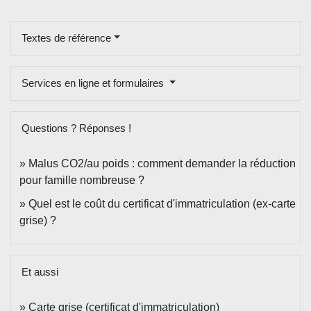
Textes de référence
Services en ligne et formulaires
Questions ? Réponses !
Malus CO2/au poids : comment demander la réduction
pour famille nombreuse ?
Quel est le coût du certificat d'immatriculation (ex-carte
grise) ?
Et aussi
Carte grise (certificat d'immatriculation)