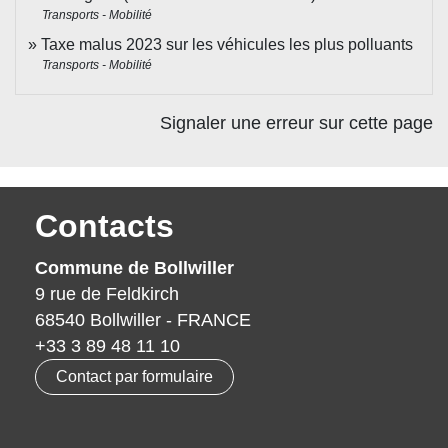
Transports - Mobilité
Taxe malus 2023 sur les véhicules les plus polluants
Transports - Mobilité
Signaler une erreur sur cette page
Contacts
Commune de Bollwiller
9 rue de Feldkirch
68540 Bollwiller - FRANCE
+33 3 89 48 11 10
Contact par formulaire