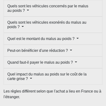
Quels sont les véhicules concernés par le malus
au poids ?
Quels sont les véhicules exonérés du malus au
poids ?
Quel est le montant du malus au poids ?
Peut-on bénéficier d'une réduction ?
Quand faut-il payer le malus au poids ?
Quel impact du malus au poids sur le coût de la
carte grise ?
Les règles diffèrent selon que l'achat a lieu en France ou à
l'étranger.