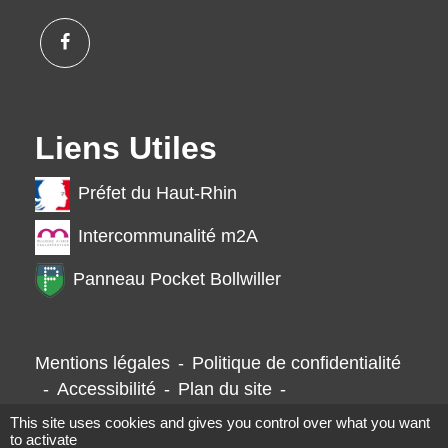
Liens Utiles
Préfet du Haut-Rhin
Intercommunalité m2A
Panneau Pocket Bollwiller
Mentions légales
-
Politique de confidentialité
-
Accessibilité
-
Plan du site
-
Gestion des cookies
This site uses cookies and gives you control over what you want
to activate