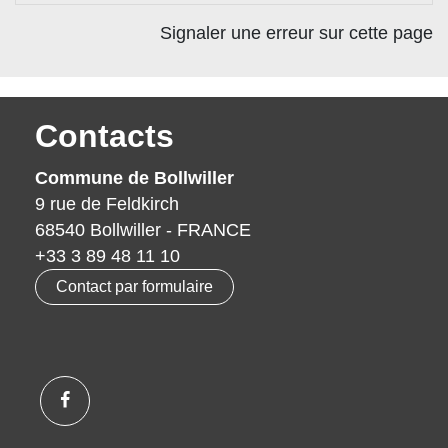
Signaler une erreur sur cette page
Contacts
Commune de Bollwiller
9 rue de Feldkirch
68540 Bollwiller - FRANCE
+33 3 89 48 11 10
Contact par formulaire