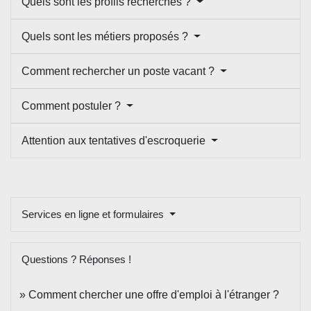
Quels sont les profils recherchés ?
Quels sont les métiers proposés ?
Comment rechercher un poste vacant ?
Comment postuler ?
Attention aux tentatives d'escroquerie
Services en ligne et formulaires
Questions ? Réponses !
Comment chercher une offre d'emploi à l'étranger ?