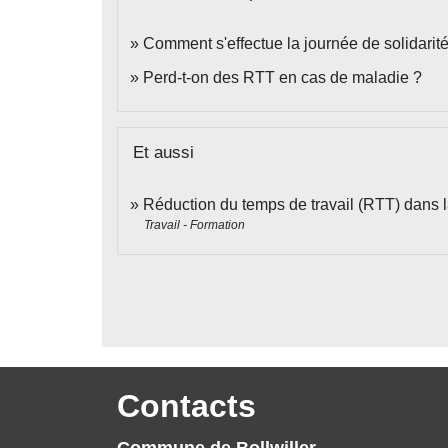
Comment s'effectue la journée de solidarité
Perd-t-on des RTT en cas de maladie ?
Et aussi
Réduction du temps de travail (RTT) dans l
Travail - Formation
Contacts