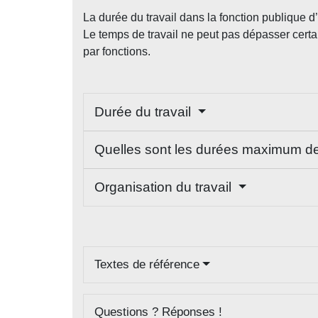
La durée du travail dans la fonction publique 
Le temps de travail ne peut pas dépasser certai
par fonctions.
Durée du travail
Quelles sont les durées maximum de 
Organisation du travail
Textes de référence
Questions ? Réponses !