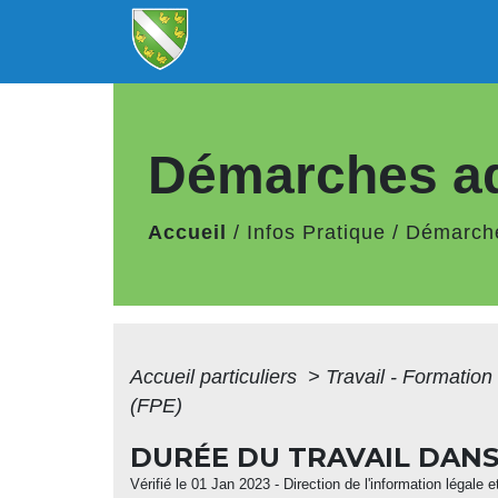
Démarches ad
Accueil
/
Infos Pratique
/
Démarche
Accueil particuliers
>
Travail - Formation
(FPE)
DURÉE DU TRAVAIL DANS
Vérifié le 01 Jan 2023 - Direction de l'information légale 