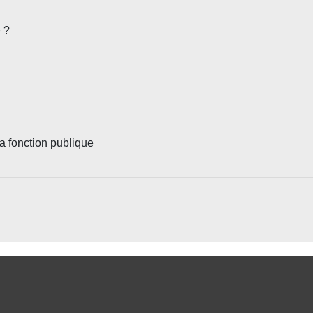
 ?
a fonction publique