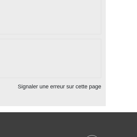
Signaler une erreur sur cette page