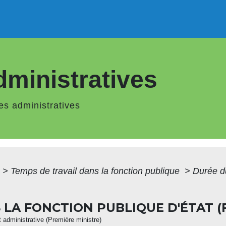
ministratives
s administratives
>
Temps de travail dans la fonction publique
>
Durée du
 LA FONCTION PUBLIQUE D'ÉTAT (
et administrative (Première ministre)