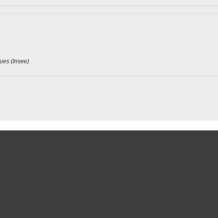
ques (Insee)