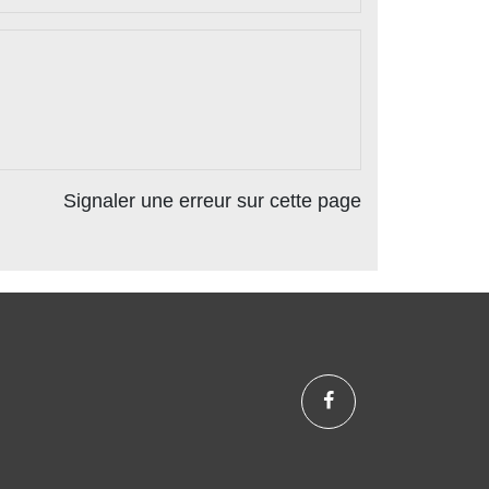
Signaler une erreur sur cette page