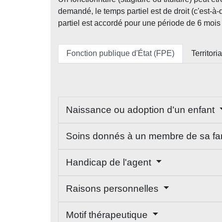
demandé, le temps partiel est de droit (c'est-à
partiel est accordé pour une période de 6 mois à
Fonction publique d'État (FPE)
Territori
Naissance ou adoption d'un enfant
Soins donnés à un membre de sa fa
Handicap de l'agent
Raisons personnelles
Motif thérapeutique