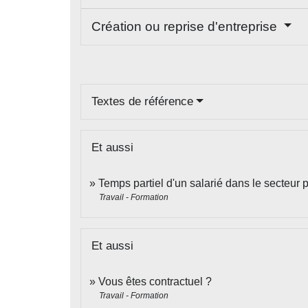
Création ou reprise d'entreprise
Textes de référence
Et aussi
Temps partiel d'un salarié dans le secteur p
Travail - Formation
Et aussi
Vous êtes contractuel ?
Travail - Formation