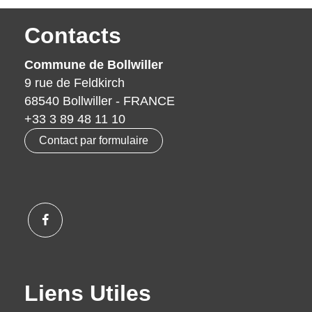
Contacts
Commune de Bollwiller
9 rue de Feldkirch
68540 Bollwiller - FRANCE
+33 3 89 48 11 10
Contact par formulaire
Liens Utiles