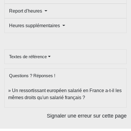
Report d'heures
Heures supplémentaires
Textes de référence
Questions ? Réponses !
Un ressortissant européen salarié en France a-t-il les
mêmes droits qu'un salarié français ?
Signaler une erreur sur cette page