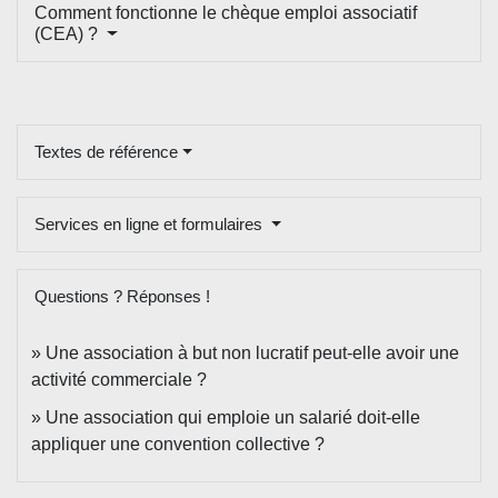
Comment fonctionne le chèque emploi associatif
(CEA) ?
Textes de référence
Services en ligne et formulaires
Questions ? Réponses !
Une association à but non lucratif peut-elle avoir une
activité commerciale ?
Une association qui emploie un salarié doit-elle
appliquer une convention collective ?