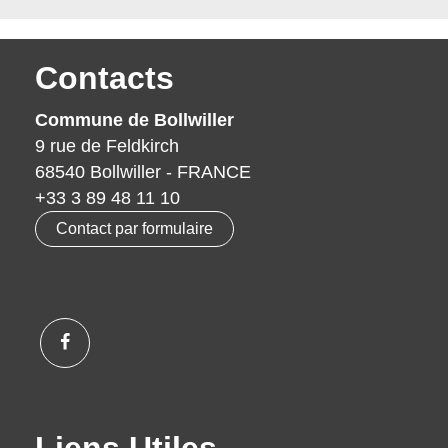
Contacts
Commune de Bollwiller
9 rue de Feldkirch
68540 Bollwiller - FRANCE
+33 3 89 48 11 10
Contact par formulaire
Liens Utiles