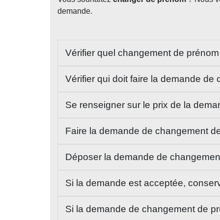
demande.
Vérifier quel changement de prénom
Vérifier qui doit faire la demande 
Se renseigner sur le prix de la d
Faire la demande de changement 
Déposer la demande de changemen
Si la demande est acceptée, conserve
Si la demande de changement de pré