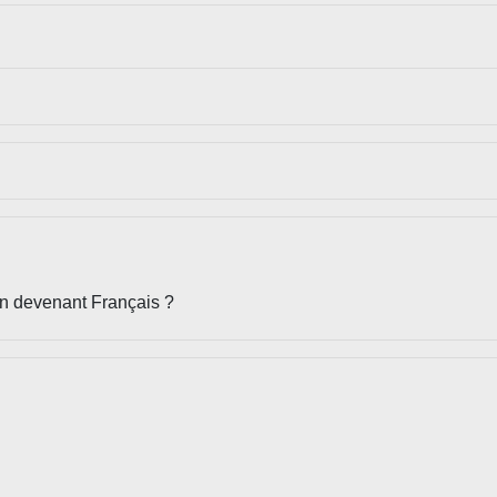
en devenant Français ?