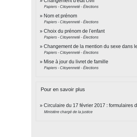
Changement d'état civil
Papiers - Citoyenneté - Élections
Nom et prénom
Papiers - Citoyenneté - Élections
Choix du prénom de l'enfant
Papiers - Citoyenneté - Élections
Changement de la mention du sexe dans les 
Papiers - Citoyenneté - Élections
Mise à jour du livret de famille
Papiers - Citoyenneté - Élections
Pour en savoir plus
Circulaire du 17 février 2017 : formulai
Ministère chargé de la justice