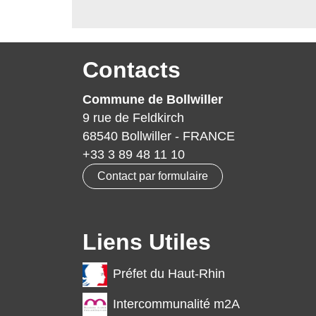
Contacts
Commune de Bollwiller
9 rue de Feldkirch
68540 Bollwiller - FRANCE
+33 3 89 48 11 10
Contact par formulaire
Liens Utiles
Préfet du Haut-Rhin
Intercommunalité m2A