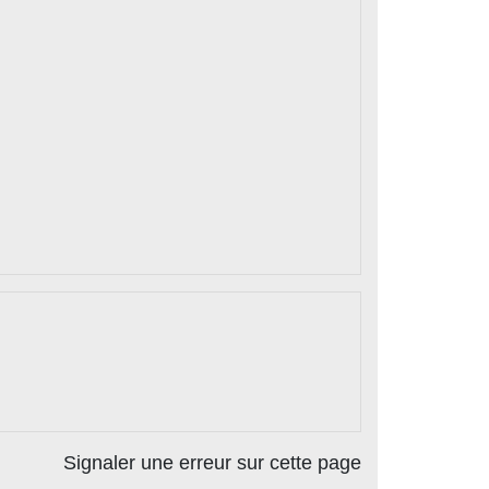
Signaler une erreur sur cette page