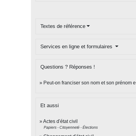
Textes de référence
Services en ligne et formulaires
Questions ? Réponses !
Peut-on franciser son nom et son prénom 
Et aussi
Actes d'état civil
Papiers - Citoyenneté - Élections