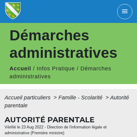
menu
Démarches
administratives
Accueil
/
Infos Pratique
/
Démarches
administratives
Accueil particuliers
>
Famille - Scolarité
>
Autorité
parentale
AUTORITÉ PARENTALE
Vérifié le 23 Aug 2022 - Direction de l'information légale et
administrative (Première ministre)