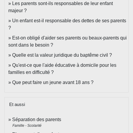
Les parents sont-ils responsables de leur enfant
majeur ?
Un enfant est-il responsable des dettes de ses parents
?
Est-on obligé d'aider ses parents ou beaux-parents qui
sont dans le besoin ?
Quelle est la valeur juridique du baptême civil ?
Qu'est-ce que l'aide éducative à domicile pour les
familles en difficulté ?
Que peut faire un jeune avant 18 ans ?
Et aussi
Séparation des parents
Famille - Scolarité