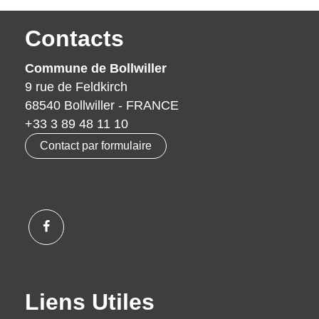
Contacts
Commune de Bollwiller
9 rue de Feldkirch
68540 Bollwiller - FRANCE
+33 3 89 48 11 10
Contact par formulaire
Liens Utiles