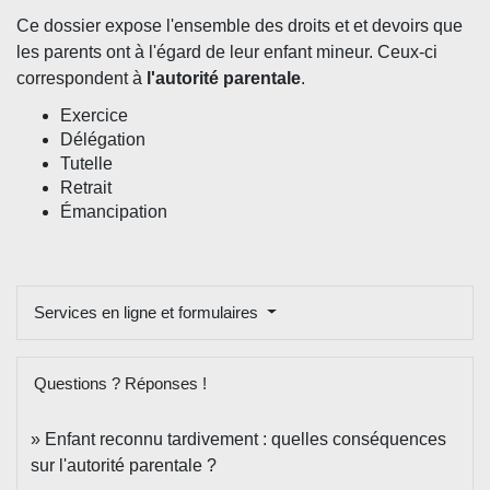
Ce dossier expose l'ensemble des droits et et devoirs que
les parents ont à l'égard de leur enfant mineur. Ceux-ci
correspondent à
l'autorité parentale
.
Exercice
Délégation
Tutelle
Retrait
Émancipation
Services en ligne et formulaires
Questions ? Réponses !
Enfant reconnu tardivement : quelles conséquences
sur l'autorité parentale ?