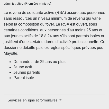
administrative (Première ministre)
Le revenu de solidarité active (RSA) assure aux personnes
sans ressources un niveau minimum de revenu qui varie
selon la composition du foyer. Le RSA est ouvert, sous
certaines conditions, aux personnes d'au moins 25 ans et
aux jeunes actifs de 18 à 24 ans s'ils sont parents isolés ou
justifient d’une certaine durée d’activité professionnelle. Ce
dossier ne détaille pas les règles spécifiques prévues pour
Mayotte.
Demandeur de 25 ans ou plus
Jeune actif
Jeunes parents
Parent isolé
Services en ligne et formulaires