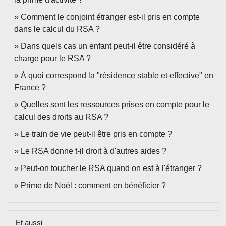
Comment le conjoint étranger est-il pris en compte
dans le calcul du RSA ?
Dans quels cas un enfant peut-il être considéré à
charge pour le RSA ?
À quoi correspond la "résidence stable et effective" en
France ?
Quelles sont les ressources prises en compte pour le
calcul des droits au RSA ?
Le train de vie peut-il être pris en compte ?
Le RSA donne t-il droit à d'autres aides ?
Peut-on toucher le RSA quand on est à l'étranger ?
Prime de Noël : comment en bénéficier ?
Et aussi