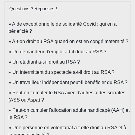
Questions ? Réponses !
Aide exceptionnelle de solidarité Covid : qui en a
bénéficié ?
A-t-on droit au RSA quand on est en congé maternité ?
Un demandeur d'emploi a-t-il droit au RSA ?
Un étudiant a-t-il droit au RSA ?
Un intermittent du spectacle a-t-il droit au RSA ?
Un travailleur indépendant peut-il bénéficier du RSA ?
Peut-on cumuler le RSA avec d'autres aides sociales
(ASS ou Aspa) ?
Peut-on cumuler l'allocation adulte handicapé (AAH) et
le RSA ?
Une personne en volontariat a-t-elle droit au RSA et à
la prime d'activité ?