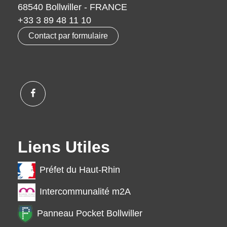
68540 Bollwiller - FRANCE
+33 3 89 48 11 10
Contact par formulaire
Liens Utiles
Préfet du Haut-Rhin
Intercommunalité m2A
Panneau Pocket Bollwiller