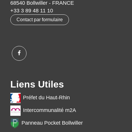
68540 Bollwiller - FRANCE
+33 3 89 48 11 10
Contact par formulaire
Liens Utiles
Préfet du Haut-Rhin
Intercommunalité m2A
Panneau Pocket Bollwiller