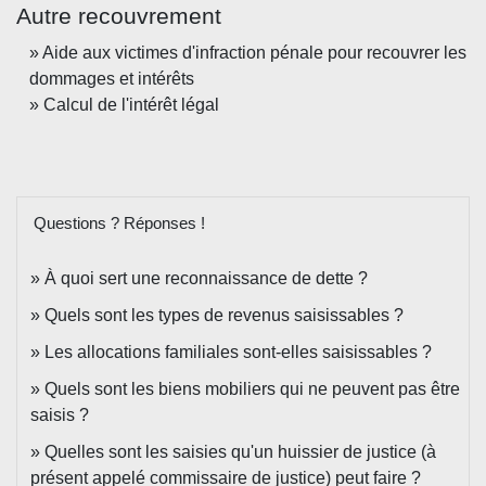
Autre recouvrement
Aide aux victimes d'infraction pénale pour recouvrer les
dommages et intérêts
Calcul de l'intérêt légal
Questions ? Réponses !
À quoi sert une reconnaissance de dette ?
Quels sont les types de revenus saisissables ?
Les allocations familiales sont-elles saisissables ?
Quels sont les biens mobiliers qui ne peuvent pas être
saisis ?
Quelles sont les saisies qu'un huissier de justice (à
présent appelé commissaire de justice) peut faire ?