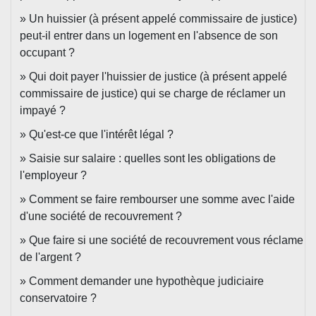
Un huissier (à présent appelé commissaire de justice)
peut-il entrer dans un logement en l'absence de son
occupant ?
Qui doit payer l'huissier de justice (à présent appelé
commissaire de justice) qui se charge de réclamer un
impayé ?
Qu'est-ce que l'intérêt légal ?
Saisie sur salaire : quelles sont les obligations de
l'employeur ?
Comment se faire rembourser une somme avec l'aide
d'une société de recouvrement ?
Que faire si une société de recouvrement vous réclame
de l'argent ?
Comment demander une hypothèque judiciaire
conservatoire ?