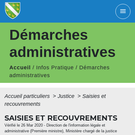
menu
Démarches
administratives
Accueil
/
Infos Pratique
/
Démarches
administratives
Accueil particuliers
>
Justice
>
Saisies et
recouvrements
SAISIES ET RECOUVREMENTS
Vérifié le 26 Mar 2020 - Direction de l'information légale et
administrative (Première ministre), Ministère chargé de la justice