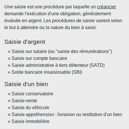
Une saisie est une procédure par laquelle un
créancier
demande l'exécution d'une obligation, généralement
évaluée en argent. Les procédures de saisie varient selon
le but à atteindre ou la nature du bien à saisir.
Saisie d'argent
Saisie sur salaire (ou "saisie des rémunérations")
Saisie sur compte bancaire
Saisie administrative à tiers détenteur (SATD)
Solde bancaire insaisissable (SBI)
Saisie d'un bien
Saisie conservatoire
Saisie-vente
Saisie du véhicule
Saisie-appréhension : livraison ou restitution d'un bien
Saisie immobilière