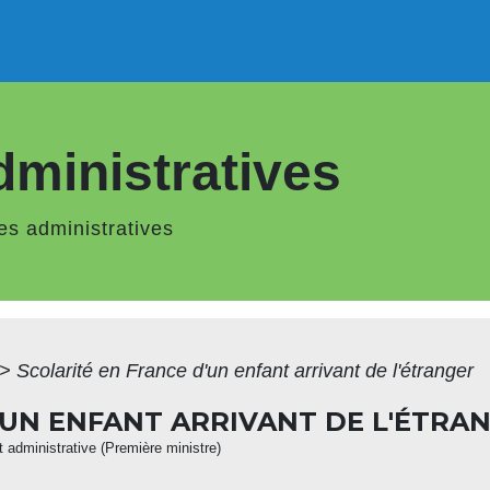
ministratives
s administratives
>
Scolarité en France d'un enfant arrivant de l'étranger
'UN ENFANT ARRIVANT DE L'ÉTRA
et administrative (Première ministre)