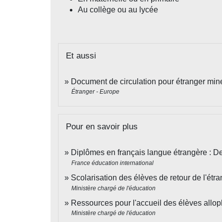
Au collège ou au lycée
Et aussi
Document de circulation pour étranger mi
Étranger - Europe
Pour en savoir plus
Diplômes en français langue étrangère : De
France éducation international
Scolarisation des élèves de retour de l'étr
Ministère chargé de l'éducation
Ressources pour l'accueil des élèves allo
Ministère chargé de l'éducation