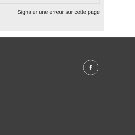
Signaler une erreur sur cette page