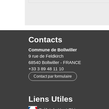
Contacts
Commune de Bollwiller
9 rue de Feldkirch
68540 Bollwiller - FRANCE
+33 3 89 48 11 10
Contact par formulaire
Liens Utiles