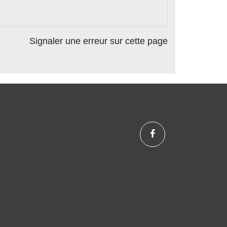
Signaler une erreur sur cette page