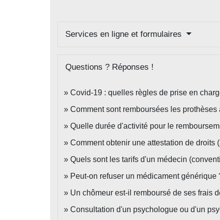
Services en ligne et formulaires
Questions ? Réponses !
Covid-19 : quelles règles de prise en charg
Comment sont remboursées les prothèses a
Quelle durée d'activité pour le rembourseme
Comment obtenir une attestation de droits (a
Quels sont les tarifs d'un médecin (conven
Peut-on refuser un médicament générique 
Un chômeur est-il remboursé de ses frais 
Consultation d'un psychologue ou d'un psyc