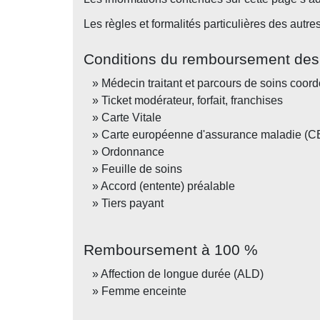
Les règles et formalités particulières des autr
Conditions du remboursement des
Médecin traitant et parcours de soins coor
Ticket modérateur, forfait, franchises
Carte Vitale
Carte européenne d'assurance maladie (
Ordonnance
Feuille de soins
Accord (entente) préalable
Tiers payant
Remboursement à 100 %
Affection de longue durée (ALD)
Femme enceinte