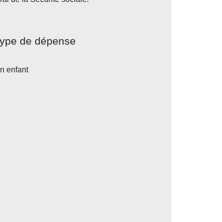
ype de dépense
n enfant